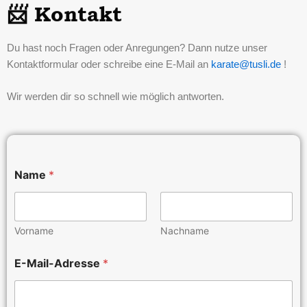
📨 Kontakt
Du hast noch Fragen oder Anregungen? Dann nutze unser
Kontaktformular oder schreibe eine E-Mail an
karate@tusli.de
!
Wir werden dir so schnell wie möglich antworten.
Name
*
Vorname
Nachname
E
E-Mail-Adresse
*
-
M
a
i