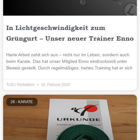
In Lichtgeschwindigkeit zum
Grüngurt – Unser neuer Trainer Enno
Harte Arbeit zahlt sich aus – nicht nur im Leben, sondern auch
beim Karate. Das hat unser Mitglied Enno eindrucksvoll unter
Beweis gestellt. Durch regelmäßiges, hartes Training hat er sich
TuSLi Redaktion
16. Februar 2026
26 - KARATE