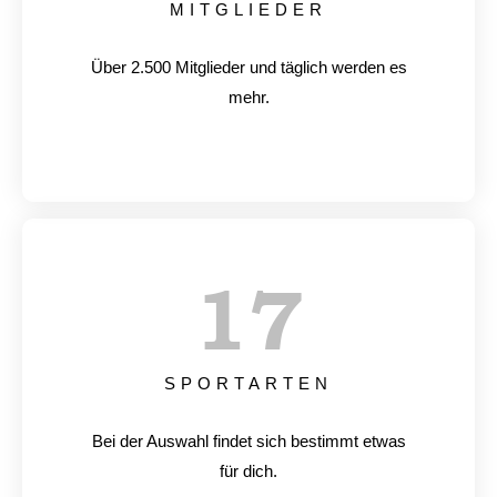
MITGLIEDER
Über 2.500 Mitglieder und täglich werden es
mehr.
17
SPORTARTEN
Bei der Auswahl findet sich bestimmt etwas
für dich.