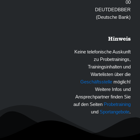
00
DEUTDEDBBER
(Deutsche Bank)
Hinweis
Keine telefonische Auskunft
zu Probetrainings,
Trainingsinhalten und
Wartelisten über die
Geschäftsstelle
möglich!
Weitere Infos und
Ansprechpartner finden Sie
auf den Seiten
Probetraining
und
Sportangebote
.