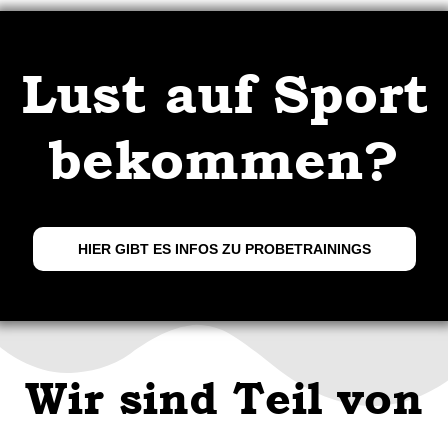
Lust auf Sport
bekommen?
HIER GIBT ES INFOS ZU PROBETRAININGS
Wir sind Teil von