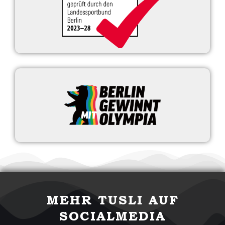
MEHR TUSLI AUF
SOCIALMEDIA