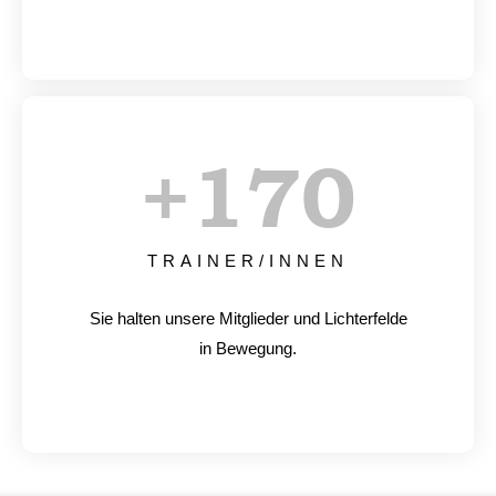
+
170
TRAINER/INNEN
Sie halten unsere Mitglieder und Lichterfelde
in Bewegung.