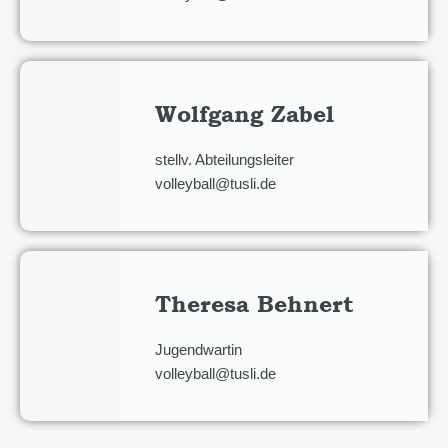
Wolfgang Zabel
stellv. Abteilungsleiter
volleyball@tusli.de
Theresa Behnert
Jugendwartin
volleyball@tusli.de