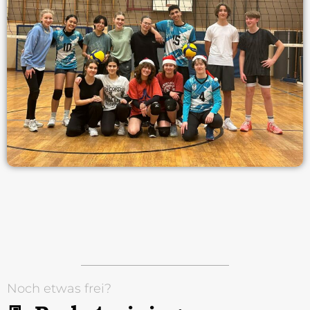
Noch etwas frei?