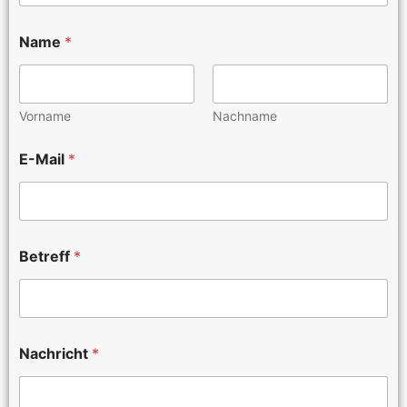
Name
*
Vorname
Nachname
E-Mail
*
Betreff
*
Nachricht
*