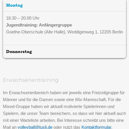
Montag
18.30 – 20.00 Uhr
Jugendtraining: Anfängergruppe
Goethe-Oberschule (Alte Halle), Weddigenweg 1, 12205 Berlin
Donnerstag
Erwachsenentraining
Im Erwachsenenbereich haben wir jeweils eine Freizeitgruppe für
Männer und für die Damen sowie eine Mix-Mannschaft. Für die
Mixed-Gruppe haben wir aktuell motivierte Spielerinnen und
Spielern, die unser Team bereichern, so dass wir hier aktuell auch
mit einer Warteliste arbeiten. Bei Interesse schreibt uns bitte eine
Mail an
volleyball@tusli.de
oder nutzt das
Kontaktformular
.