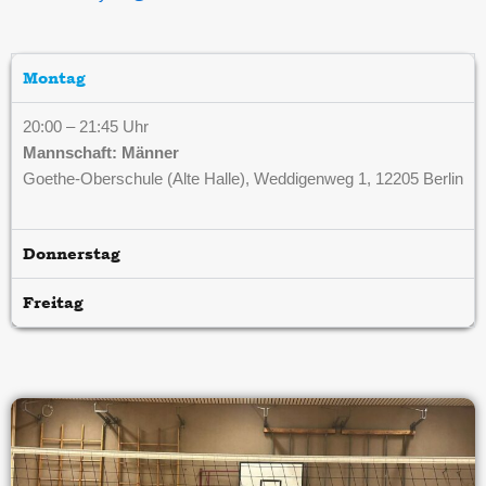
Montag
20:00 – 21:45 Uhr
Mannschaft: Männer
Goethe-Oberschule (Alte Halle), Weddigenweg 1, 12205 Berlin
Donnerstag
Freitag