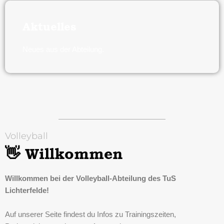
Aktuelles
Neues aus der Abteilung.
Volleyball
👋 Willkommen
Willkommen bei der Volleyball-Abteilung des TuS
Lichterfelde!
Auf unserer Seite findest du Infos zu Trainingszeiten,