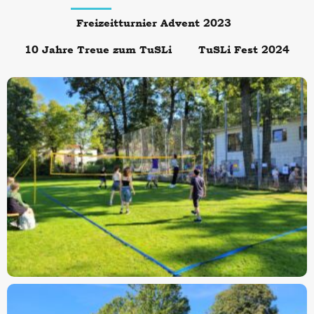
Freizeitturnier Advent 2023
10 Jahre Treue zum TuSLi
TuSLi Fest 2024