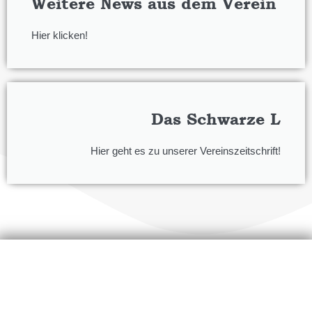
Weitere News aus dem Verein
Hier klicken!
Das Schwarze L
Hier geht es zu unserer Vereinszeitschrift!