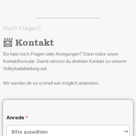
Noch Fragen?
📨 Kontakt
Du hast noch Fragen oder Anregungen? Dann nutze unser
Kontaktformular. Damit nimmst du direkten Kontakt zu unserer
Volleyballabteilung auf.
Wir werden dir so schnell wie möglich antworten.
Anrede
*