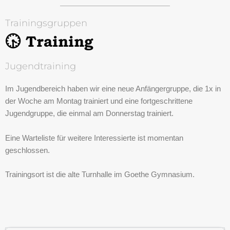
Trainingsgruppen
🕟 Training
Jugendtraining
Im Jugendbereich haben wir eine neue Anfängergruppe, die 1x in
der Woche am Montag trainiert und eine fortgeschrittene
Jugendgruppe, die einmal am Donnerstag trainiert.
Eine Warteliste für weitere Interessierte ist momentan
geschlossen.
Trainingsort ist die alte Turnhalle im Goethe Gymnasium.