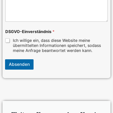
DSGVO-Einverständnis
*
Ich willige ein, dass diese Website meine
übermittelten Informationen speichert, sodass
meine Anfrage beantwortet werden kann.
Absenden