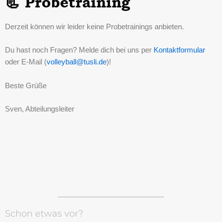
📃 Probetraining
Derzeit können wir leider keine Probetrainings anbieten.
Du hast noch Fragen? Melde dich bei uns per
Kontaktformular
oder E-Mail (
volleyball@tusli.de
)!
Beste Grüße
Sven, Abteilungsleiter
Schon etwas vor?