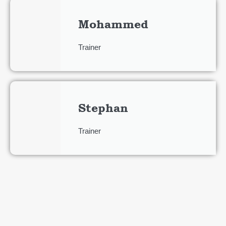
Mohammed
Trainer
Stephan
Trainer