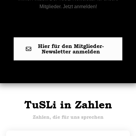
Mitglieder. Jetzt anmelden!
Hier für den Mitglieder-
Newsletter anmelden
TuSLi in Zahlen
Zahlen, die für uns sprechen