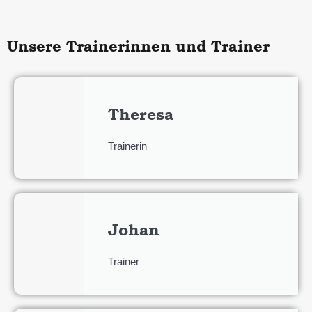
Unsere Trainerinnen und Trainer
Theresa
Trainerin
Johan
Trainer