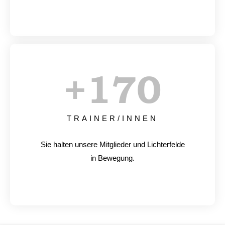
+
170
TRAINER/INNEN
Sie halten unsere Mitglieder und Lichterfelde
in Bewegung.