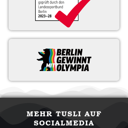
MEHR TUSLI AUF
SOCIALMEDIA