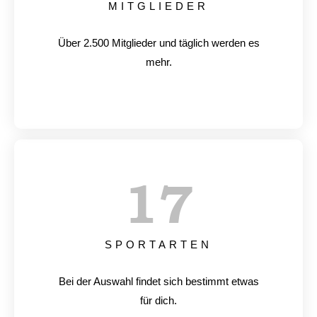
MITGLIEDER
Über 2.500 Mitglieder und täglich werden es
mehr.
17
SPORTARTEN
Bei der Auswahl findet sich bestimmt etwas
für dich.