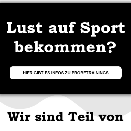
Lust auf Sport
bekommen?
HIER GIBT ES INFOS ZU PROBETRAININGS
Wir sind Teil von