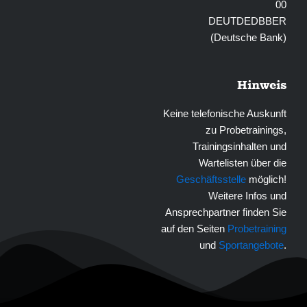
00
DEUTDEDBBER
(Deutsche Bank)
Hinweis
Keine telefonische Auskunft
zu Probetrainings,
Trainingsinhalten und
Wartelisten über die
Geschäftsstelle
möglich!
Weitere Infos und
Ansprechpartner finden Sie
auf den Seiten
Probetraining
und
Sportangebote
.