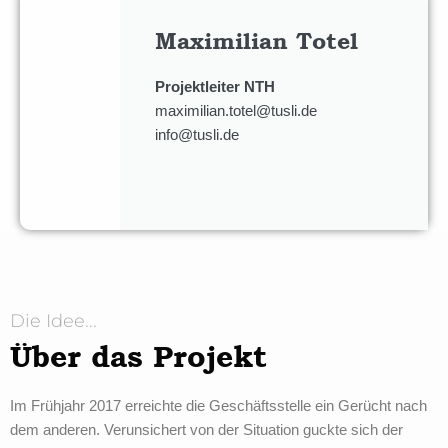
Maximilian Totel
Projektleiter NTH
maximilian.totel@tusli.de
info@tusli.de
Die Idee...
Über das Projekt
Im Frühjahr 2017 erreichte die Geschäftsstelle ein Gerücht nach
dem anderen. Verunsichert von der Situation guckte sich der