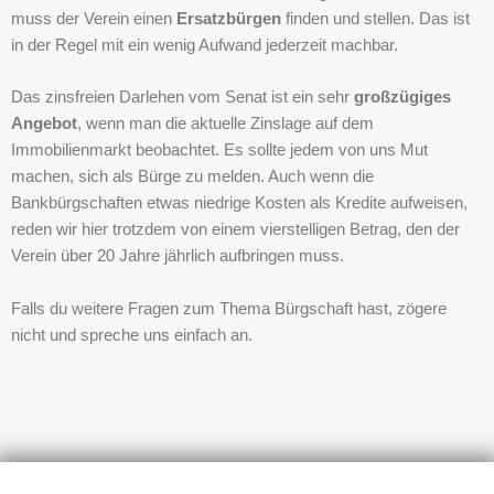
muss der Verein einen
Ersatzbürgen
finden und stellen. Das ist
in der Regel mit ein wenig Aufwand jederzeit machbar.
Das zinsfreien Darlehen vom Senat ist ein sehr
großzügiges
Angebot
, wenn man die aktuelle Zinslage auf dem
Immobilienmarkt beobachtet. Es sollte jedem von uns Mut
machen, sich als Bürge zu melden. Auch wenn die
Bankbürgschaften etwas niedrige Kosten als Kredite aufweisen,
reden wir hier trotzdem von einem vierstelligen Betrag, den der
Verein über 20 Jahre jährlich aufbringen muss.
Falls du weitere Fragen zum Thema Bürgschaft hast, zögere
nicht und spreche uns einfach an.