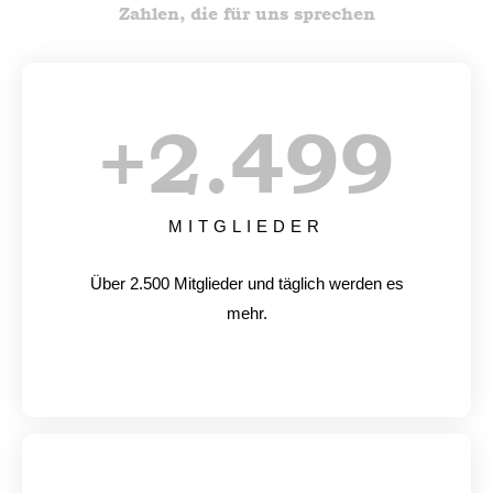
Zahlen, die für uns sprechen
+
2.500
MITGLIEDER
Über 2.500 Mitglieder und täglich werden es
mehr.