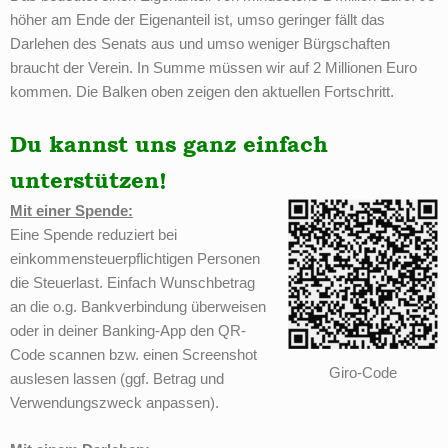
höher am Ende der Eigenanteil ist, umso geringer fällt das
Darlehen des Senats aus und umso weniger Bürgschaften
braucht der Verein. In Summe müssen wir auf 2 Millionen Euro
kommen. Die Balken oben zeigen den aktuellen Fortschritt.
Du kannst uns ganz einfach
unterstützen!
Mit einer Spende:
Eine Spende reduziert bei
einkommensteuerpflichtigen Personen
die Steuerlast. Einfach Wunschbetrag
an die o.g. Bankverbindung überweisen
oder in deiner Banking-App den QR-
Code scannen bzw. einen Screenshot
Giro-Code
auslesen lassen (ggf. Betrag und
Verwendungszweck anpassen).