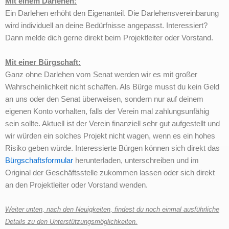
Mit einem Darlehen:
Ein Darlehen erhöht den Eigenanteil. Die Darlehensvereinbarung
wird individuell an deine Bedürfnisse angepasst. Interessiert?
Dann melde dich gerne direkt beim Projektleiter oder Vorstand.
Mit einer Bürgschaft:
Ganz ohne Darlehen vom Senat werden wir es mit großer
Wahrscheinlichkeit nicht schaffen. Als Bürge musst du kein Geld
an uns oder den Senat überweisen, sondern nur auf deinem
eigenen Konto vorhalten, falls der Verein mal zahlungsunfähig
sein sollte. Aktuell ist der Verein finanziell sehr gut aufgestellt und
wir würden ein solches Projekt nicht wagen, wenn es ein hohes
Risiko geben würde. Interessierte Bürgen können sich direkt das
Bürgschaftsformular
herunterladen, unterschreiben und im
Original der Geschäftsstelle zukommen lassen oder sich direkt
an den Projektleiter oder Vorstand wenden.
Weiter unten, nach den Neuigkeiten, findest du noch einmal ausführliche
Details zu den Unterstützungsmöglichkeiten.