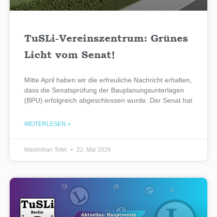
TuSLi-Vereinszentrum: Grünes
Licht vom Senat!
Mitte April haben wir die erfreuliche Nachricht erhalten,
dass die Senatsprüfung der Bauplanungsunterlagen
(BPU) erfolgreich abgeschlossen wurde. Der Senat hat
WEITERLESEN »
Maximilian Totel
22. Mai 2026