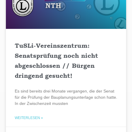
TuSLi-Vereinszentrum:
Senatsprüfung noch nicht
abgeschlossen // Bürgen
dringend gesucht!
Es sind bereits drei Monate vergangen, die der Senat
für die Prüfung der Bauplanungsunterlage schon hatte.
In der Zwischenzeit mussten
WEITERLESEN »