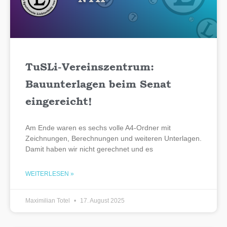
TuSLi-Vereinszentrum:
Bauunterlagen beim Senat
eingereicht!
Am Ende waren es sechs volle A4-Ordner mit
Zeichnungen, Berechnungen und weiteren Unterlagen.
Damit haben wir nicht gerechnet und es
WEITERLESEN »
Maximilian Totel
17. August 2025