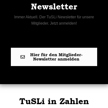
Newsletter
Immer Aktuell. Der TuSLi Newsletter für unsere
Mitglieder. Jetzt anmelden!
Hier für den Mitglieder-
Newsletter anmelden
TuSLi in Zahlen