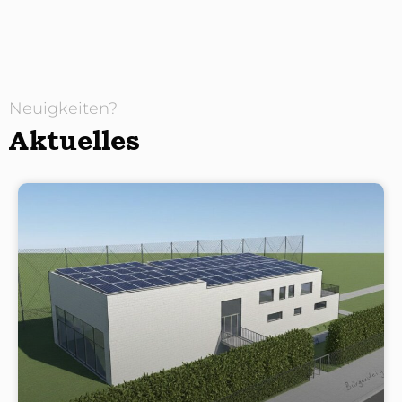
Neuigkeiten?
Aktuelles