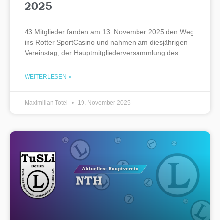
2025
43 Mitglieder fanden am 13. November 2025 den Weg
ins Rotter SportCasino und nahmen am diesjährigen
Vereinstag, der Hauptmitgliederversammlung des
WEITERLESEN »
Maximilian Totel
19. November 2025