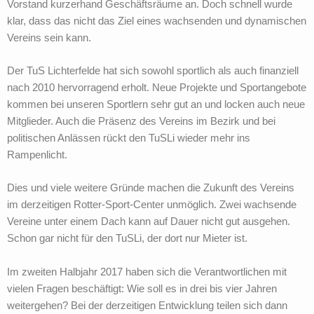
Vorstand kurzerhand Geschäftsräume an. Doch schnell wurde
klar, dass das nicht das Ziel eines wachsenden und dynamischen
Vereins sein kann.
Der TuS Lichterfelde hat sich sowohl sportlich als auch finanziell
nach 2010 hervorragend erholt. Neue Projekte und Sportangebote
kommen bei unseren Sportlern sehr gut an und locken auch neue
Mitglieder. Auch die Präsenz des Vereins im Bezirk und bei
politischen Anlässen rückt den TuSLi wieder mehr ins
Rampenlicht.
Dies und viele weitere Gründe machen die Zukunft des Vereins
im derzeitigen Rotter-Sport-Center unmöglich. Zwei wachsende
Vereine unter einem Dach kann auf Dauer nicht gut ausgehen.
Schon gar nicht für den TuSLi, der dort nur Mieter ist.
Im zweiten Halbjahr 2017 haben sich die Verantwortlichen mit
vielen Fragen beschäftigt: Wie soll es in drei bis vier Jahren
weitergehen? Bei der derzeitigen Entwicklung teilen sich dann