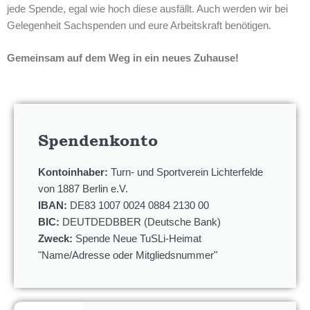
jede Spende, egal wie hoch diese ausfällt. Auch werden wir bei
Gelegenheit Sachspenden und eure Arbeitskraft benötigen.
Gemeinsam auf dem Weg in ein neues Zuhause!
Spendenkonto
Kontoinhaber:
Turn- und Sportverein Lichterfelde
von 1887 Berlin e.V.
IBAN:
DE83 1007 0024 0884 2130 00
BIC:
DEUTDEDBBER (Deutsche Bank)
Zweck:
Spende Neue TuSLi-Heimat
"Name/Adresse oder Mitgliedsnummer"