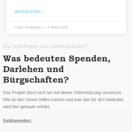
WEITERLESEN »
TuSLi Redaktion
4. März 2025
Du möchtest uns unterstützen?
Was bedeuten Spenden,
Darlehen und
Bürgschaften?
Das Projekt lässt sich nur mit deiner Unterstützung umsetzen.
Wie du den Verein helfen kannst und was das für dich bedeutet,
wird hier genauer erklärt.
Geldspenden: