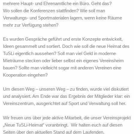
mehrere Haupt- und Ehrenamtliche ein Büro. Geht das?
Wo sollen die Konferenzen stattfinden? Wie soll man
Verwaltungs- und Sportmaterialen lagern, wenn keine Räume
mehr zur Verfügung stehen?
Es wurden Gespräche geführt und erste Konzepte entwickelt,
Ideen gesammelt und sortiert. Doch wie soll die neue Heimat des
TuSLi eigentlich aussehen? Soll man viel Geld in moderne
Mieträume stecken oder lieber selbst ein eigenes Vereinsheim
bauen? Sollte man vielleicht sogar mit anderen Vereinen eine
Kooperation eingehen?
Um diesen Weg – unseren Weg – zu finden, wurde viel diskutiert
und analysiert. Am Ende war das Ergebnis der Mitglieder klar: ein
Vereinszentrum, ausgerichtet auf Sport und Verwaltung soll her.
Wir freuen uns über jede aktive Mitarbeit, die unser Vereinsprojekt
„Neue TuSLi-Heimat“ voranbringt. Wir halten euch auf diesen
Seiten über den aktuellen Stand auf dem Laufenden.