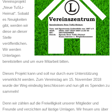
Vereinsprojekt
„Neue TuSLi-
Heimat“. Sobald
es Neuigkeiten
gibt, werden wir
diese an dieser
Stelle
veröffentlichen.
Wir werden
Unterlagen
bereitstellen und um eure Mitarbeit bitten.
Dieses Projekt kann und soll nur durch eure Unterstützung
verwirklicht werden. Zum Vereinstag am 15. November 2018
wurde der Weg eindeutig beschlossen und nun gilt es Spenden zu
sammeln!
Denn wir zählen auf die Freiwilligkeit unserer Mitglieder und
Freunde und verzichten auf lästige Umlagen. Wir freuen uns über