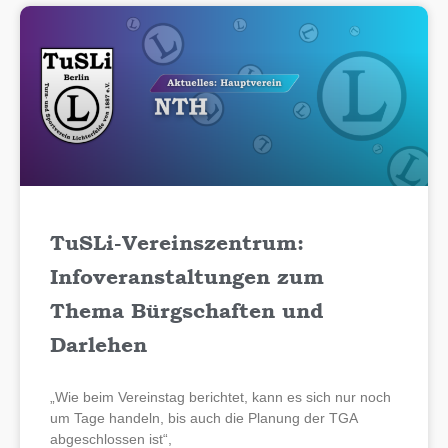
TuSLi-Vereinszentrum:
Infoveranstaltungen zum
Thema Bürgschaften und
Darlehen
„Wie beim Vereinstag berichtet, kann es sich nur noch
um Tage handeln, bis auch die Planung der TGA
abgeschlossen ist“,