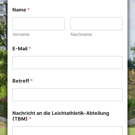
Name
*
Vorname
Nachname
E-Mail
*
Betreff
*
Nachricht an die Leichtathletik-Abteilung
(TBM)
*