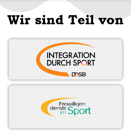
Wir sind Teil von