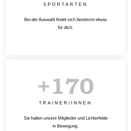
SPORTARTEN
Bei der Auswahl findet sich bestimmt etwas
für dich.
+
170
TRAINER/INNEN
Sie halten unsere Mitglieder und Lichterfelde
in Bewegung.