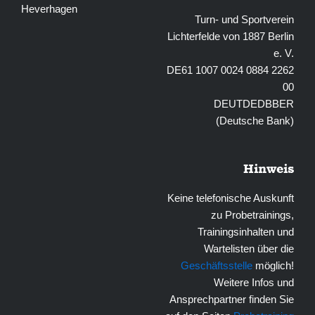
Heverhagen
Turn- und Sportverein
Lichterfelde von 1887 Berlin
e. V.
DE61 1007 0024 0884 2262
00
DEUTDEDBBER
(Deutsche Bank)
Hinweis
Keine telefonische Auskunft
zu Probetrainings,
Trainingsinhalten und
Wartelisten über die
Geschäftsstelle
möglich!
Weitere Infos und
Ansprechpartner finden Sie