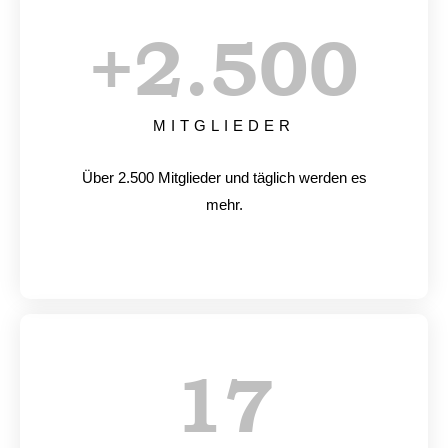
+
2.500
MITGLIEDER
Über 2.500 Mitglieder und täglich werden es
mehr.
17