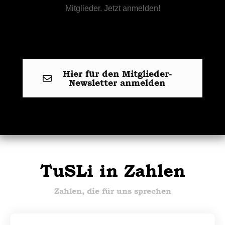
Mitglieder. Jetzt anmelden!
Hier für den Mitglieder-
Newsletter anmelden
TuSLi in Zahlen
Zahlen, die für uns sprechen