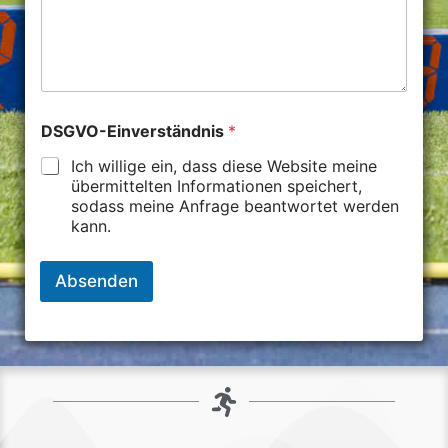
DSGVO-Einverständnis
*
Ich willige ein, dass diese Website meine
übermittelten Informationen speichert,
sodass meine Anfrage beantwortet werden
kann.
Absenden