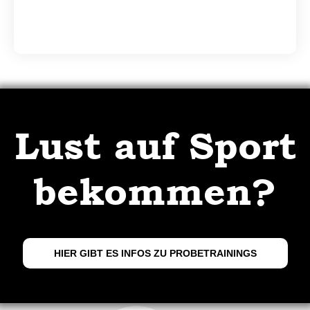
Lust auf Sport
bekommen?
HIER GIBT ES INFOS ZU PROBETRAININGS