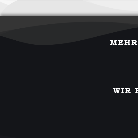
MEHR
WIR 