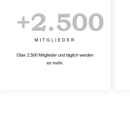
+
2.500
MITGLIEDER
Über 2.500 Mitglieder und täglich werden
es mehr.