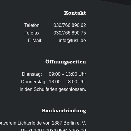
Kontakt
Telefon: 030/766 890 62
Telefax: 030/766 890 75
E-Mail:
info@tusli.de
Öffnungszeiten
Dienstag: 09:00 – 13:00 Uhr
Donnerstag: 13:00 – 18:00 Uhr
In den Schulferien geschlossen.
Bankverbindung
tverein Lichterfelde von 1887 Berlin e. V.
DE61 1007 0024 0884 2262 00