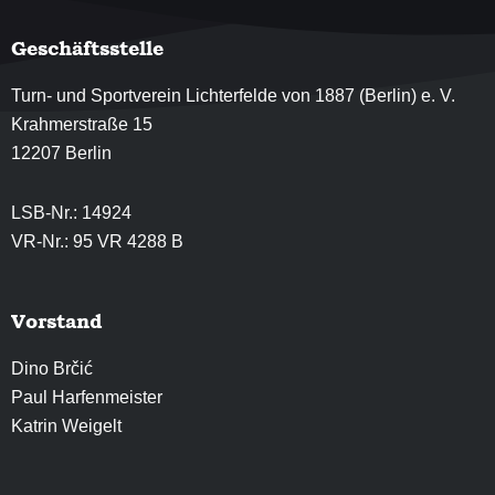
Geschäftsstelle
Turn- und Sportverein Lichterfelde von 1887 (Berlin) e. V.
Krahmerstraße 15
12207 Berlin
LSB-Nr.: 14924
VR-Nr.: 95 VR 4288 B
Vorstand
Dino Brčić
Paul Harfenmeister
Katrin Weigelt