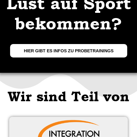
Lust auf Sport
bekommen?
HIER GIBT ES INFOS ZU PROBETRAININGS
Wir sind Teil von