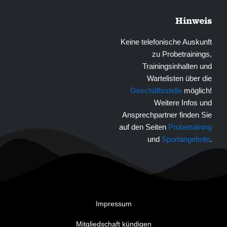
Hinweis
Keine telefonische Auskunft
zu Probetrainings,
Trainingsinhalten und
Wartelisten über die
Geschäftsstelle
möglich!
Weitere Infos und
Ansprechpartner finden Sie
auf den Seiten
Probetraining
und
Sportangebote
.
Impressum
Mitgliedschaft kündigen