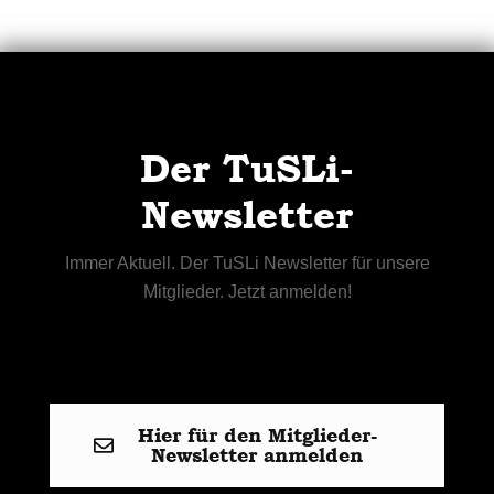
Der TuSLi-
Newsletter
Immer Aktuell. Der TuSLi Newsletter für unsere
Mitglieder. Jetzt anmelden!
Hier für den Mitglieder-
Newsletter anmelden