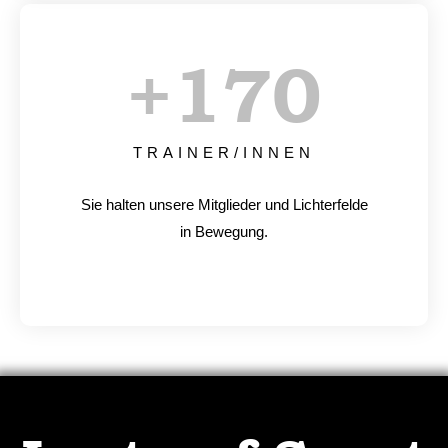
+
170
TRAINER/INNEN
Sie halten unsere Mitglieder und Lichterfelde
in Bewegung.