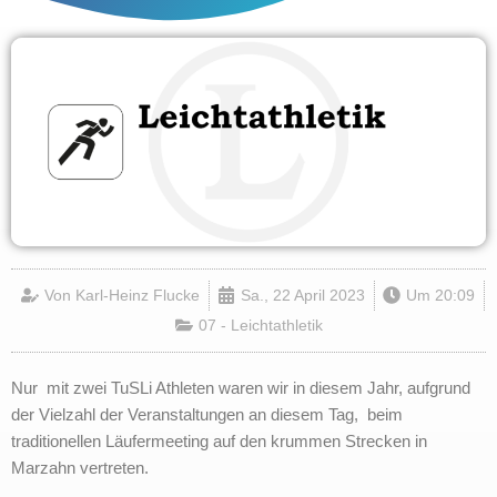
Von
Karl-Heinz Flucke
Sa., 22 April 2023
Um
20:09
07 - Leichtathletik
Nur mit zwei TuSLi Athleten waren wir in diesem Jahr, aufgrund
der Vielzahl der Veranstaltungen an diesem Tag, beim
traditionellen Läufermeeting auf den krummen Strecken in
Marzahn vertreten.