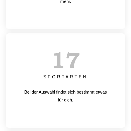
mehr.
17
SPORTARTEN
Bei der Auswahl findet sich bestimmt etwas
für dich.