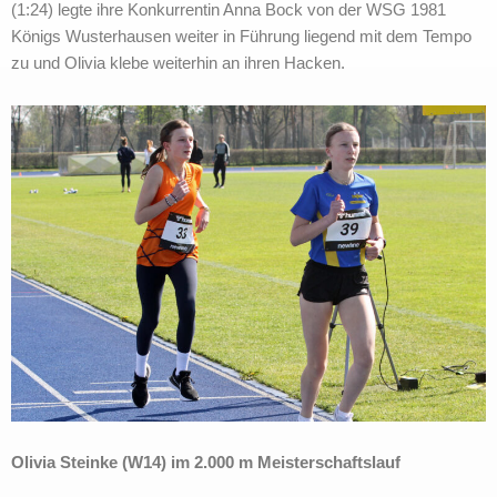
(1:24) legte ihre Konkurrentin Anna Bock von der WSG 1981
Königs Wusterhausen weiter in Führung liegend mit dem Tempo
zu und Olivia klebe weiterhin an ihren Hacken.
Olivia Steinke (W14) im 2.000 m Meisterschaftslauf