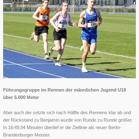
Führungsgruppe im Rennen der männlichen Jugend U18
über 5.000 Meter
Aber auch der setzte sich nach Hälfte des Rennens klar ab und
der Rückstand zu Benjamin wurde von Runde zu Runde größer.
In 16:49,94 Minuten überlief er die Ziellinie als neuer Berlin-
Brandenburger Meister.