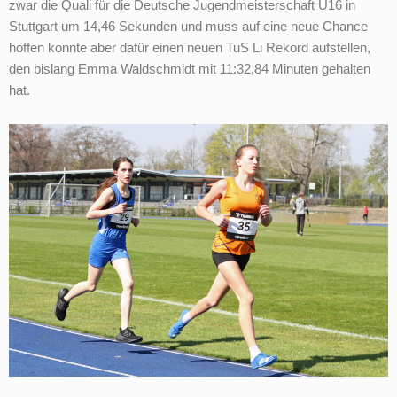
zwar die Quali für die Deutsche Jugendmeisterschaft U16 in
Stuttgart um 14,46 Sekunden und muss auf eine neue Chance
hoffen konnte aber dafür einen neuen TuS Li Rekord aufstellen,
den bislang Emma Waldschmidt mit 11:32,84 Minuten gehalten
hat.