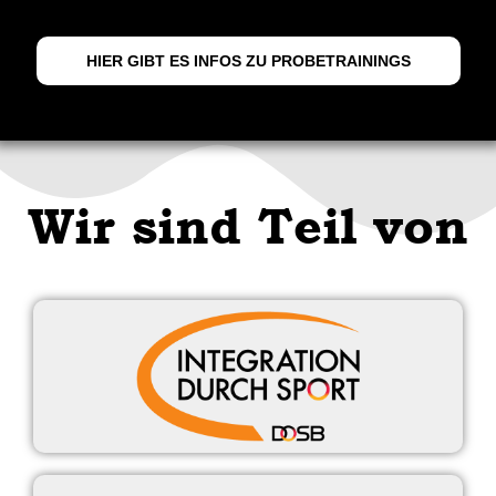
HIER GIBT ES INFOS ZU PROBETRAININGS
Wir sind Teil von