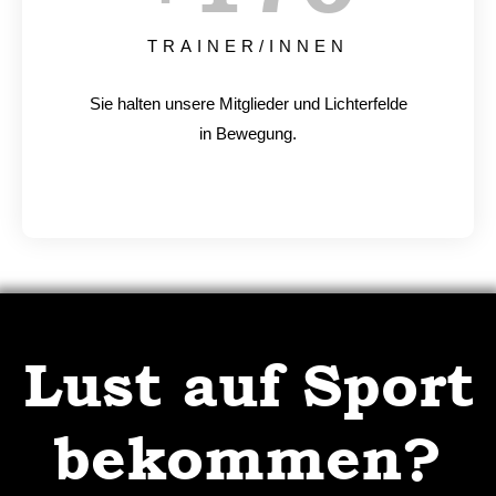
TRAINER/INNEN
Sie halten unsere Mitglieder und Lichterfelde
in Bewegung.
Lust auf Sport
bekommen?