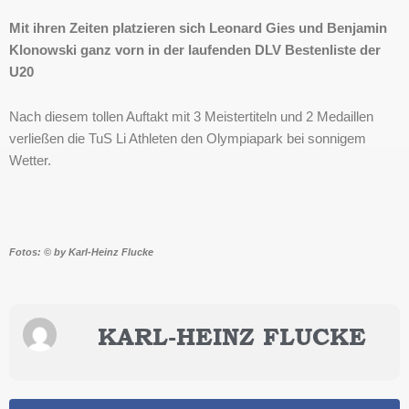
Mit ihren Zeiten platzieren sich Leonard Gies und Benjamin
Klonowski ganz vorn in der laufenden DLV Bestenliste der
U20
Nach diesem tollen Auftakt mit 3 Meistertiteln und 2 Medaillen
verließen die TuS Li Athleten den Olympiapark bei sonnigem
Wetter.
Fotos: © by Karl-Heinz Flucke
KARL-HEINZ FLUCKE