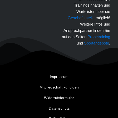
Trainingsinhalten und
Wartelisten über die
Geschäftsstelle
möglich!
Weitere Infos und
Ansprechpartner finden Sie
auf den Seiten
Probetraining
und
Sportangebote
.
Impressum
Mitgliedschaft kündigen
Widerrufsformular
Datenschutz