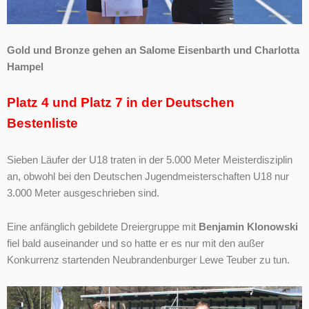
Gold und Bronze gehen an Salome Eisenbarth und Charlotta
Hampel
Platz 4 und Platz 7 in der Deutschen
Bestenliste
Sieben Läufer der U18 traten in der 5.000 Meter Meisterdisziplin
an, obwohl bei den Deutschen Jugendmeisterschaften U18 nur
3.000 Meter ausgeschrieben sind.
Eine anfänglich gebildete Dreiergruppe mit
Benjamin Klonowski
fiel bald auseinander und so hatte er es nur mit den außer
Konkurrenz startenden Neubrandenburger Lewe Teuber zu tun.