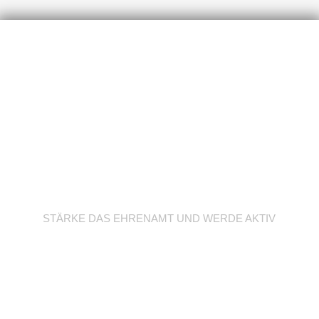
Werde Trainer/in
STÄRKE DAS EHRENAMT UND WERDE AKTIV