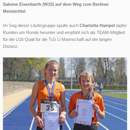
Salome Eisenbarth (W15) auf dem Weg zum Berliner
Meistertitel
Im Sog dieser Läufergruppe spulte auch
Charlotta Hampel
tapfer
Runden um Runde herunter und empfahl sich als TEAM-Mitglied
für die U16 Quali für die TuS Li Mannschaft auf der langen
Distanz.