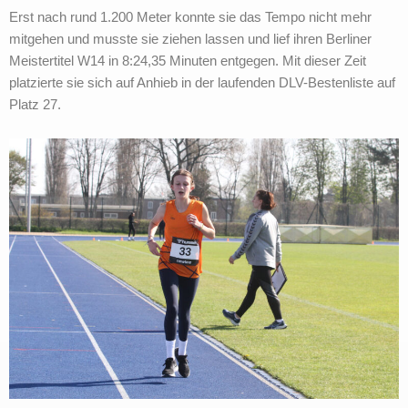
Erst nach rund 1.200 Meter konnte sie das Tempo nicht mehr
mitgehen und musste sie ziehen lassen und lief ihren Berliner
Meistertitel W14 in 8:24,35 Minuten entgegen. Mit dieser Zeit
platzierte sie sich auf Anhieb in der laufenden DLV-Bestenliste auf
Platz 27.