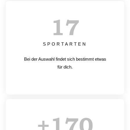
17
SPORTARTEN
Bei der Auswahl findet sich bestimmt etwas
für dich.
+
170