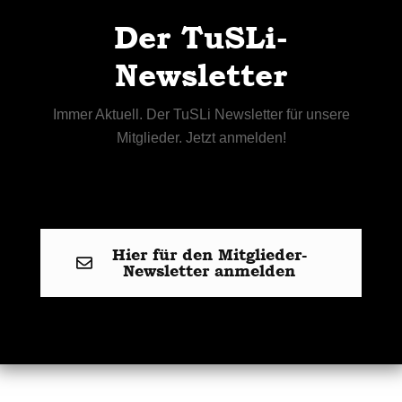
Der TuSLi-
Newsletter
Immer Aktuell. Der TuSLi Newsletter für unsere
Mitglieder. Jetzt anmelden!
Hier für den Mitglieder-
Newsletter anmelden