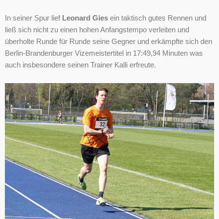
In seiner Spur lief
Leonard Gies
ein taktisch gutes Rennen und
ließ sich nicht zu einen hohen Anfangstempo verleiten und
überholte Runde für Runde seine Gegner und erkämpfte sich den
Berlin-Brandenburger Vizemeistertitel in 17:49,94 Minuten was
auch insbesondere seinen Trainer Kalli erfreute.