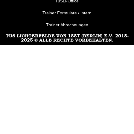
TuSLi-Office
Trainer Formulare / Intern
Trainer Abrechnungen
TUS LICHTERFELDE VON 1887 (BERLIN) E.V. 2018-
2025 © ALLE RECHTE VORBEHALTEN.