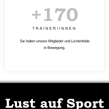
+
170
TRAINER/INNEN
Sie halten unsere Mitglieder und Lichterfelde
in Bewegung.
Lust auf Sport