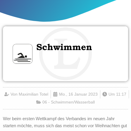
Von
Maximilian Totel
Mo., 16 Januar 2023
Um
11:17
06 - Schwimmen/Wasserball
Wer beim ersten Wettkampf des Verbandes im neuen Jahr
starten möchte, muss sich das meist schon vor Weihnachten gut