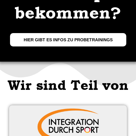
bekommen?
HIER GIBT ES INFOS ZU PROBETRAININGS
Wir sind Teil von