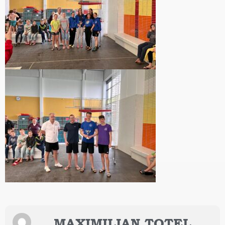
MAXIMILIAN TOTEL