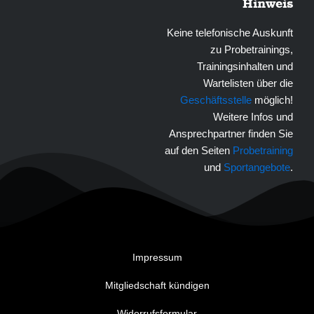
Hinweis
Keine telefonische Auskunft
zu Probetrainings,
Trainingsinhalten und
Wartelisten über die
Geschäftsstelle
möglich!
Weitere Infos und
Ansprechpartner finden Sie
auf den Seiten
Probetraining
und
Sportangebote
.
Impressum
Mitgliedschaft kündigen
Widerrufsformular