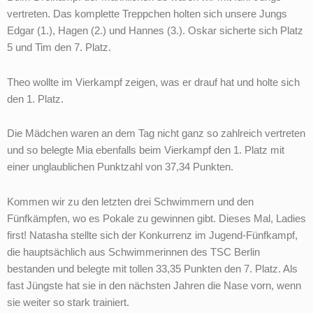
vertreten. Das komplette Treppchen holten sich unsere Jungs
Edgar (1.), Hagen (2.) und Hannes (3.). Oskar sicherte sich Platz
5 und Tim den 7. Platz.
Theo wollte im Vierkampf zeigen, was er drauf hat und holte sich
den 1. Platz.
Die Mädchen waren an dem Tag nicht ganz so zahlreich vertreten
und so belegte Mia ebenfalls beim Vierkampf den 1. Platz mit
einer unglaublichen Punktzahl von 37,34 Punkten.
Kommen wir zu den letzten drei Schwimmern und den
Fünfkämpfen, wo es Pokale zu gewinnen gibt. Dieses Mal, Ladies
first! Natasha stellte sich der Konkurrenz im Jugend-Fünfkampf,
die hauptsächlich aus Schwimmerinnen des TSC Berlin
bestanden und belegte mit tollen 33,35 Punkten den 7. Platz. Als
fast Jüngste hat sie in den nächsten Jahren die Nase vorn, wenn
sie weiter so stark trainiert.