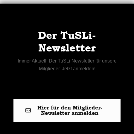
Der TuSLi-
Newsletter
Immer Aktuell. Der TuSLi Newsletter für unsere
Mitglieder. Jetzt anmelden!
Hier für den Mitglieder-
Newsletter anmelden