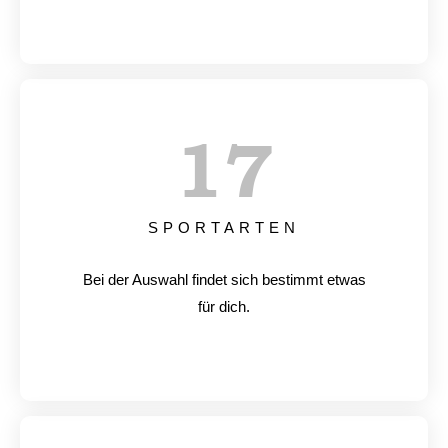
17
SPORTARTEN
Bei der Auswahl findet sich bestimmt etwas
für dich.