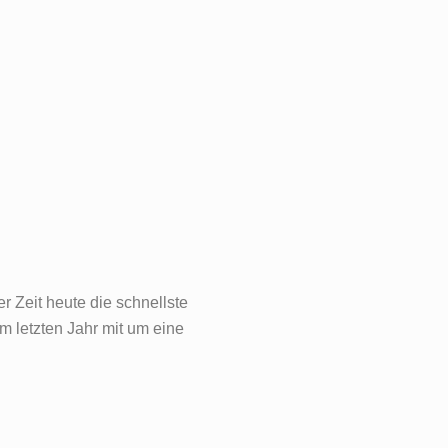
r Zeit heute die schnellste
m letzten Jahr mit um eine