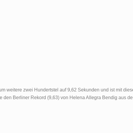
m weitere zwei Hundertstel auf 9,62 Sekunden und ist mit diese
sie den Berliner Rekord (9,63) von Helena Allegra Bendig aus de