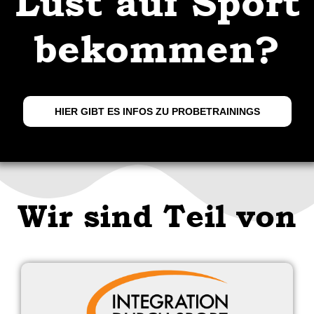
Lust auf Sport
bekommen?
HIER GIBT ES INFOS ZU PROBETRAININGS
Wir sind Teil von