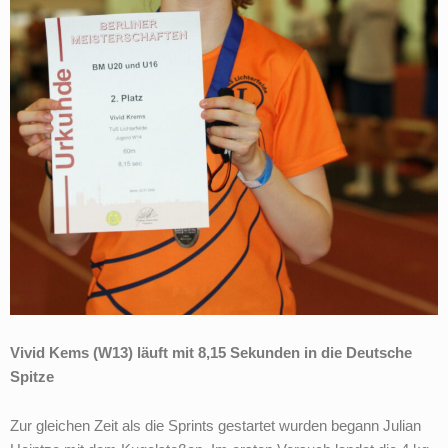
Vivid Kems (W13) läuft mit 8,15 Sekunden in die Deutsche
Spitze
Zur gleichen Zeit als die Sprints gestartet wurden begann Julian