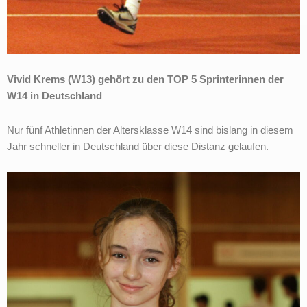
Vivid Krems (W13) gehört zu den TOP 5 Sprinterinnen der
W14 in Deutschland
Nur fünf Athletinnen der Altersklasse W14 sind bislang in diesem
Jahr schneller in Deutschland über diese Distanz gelaufen.