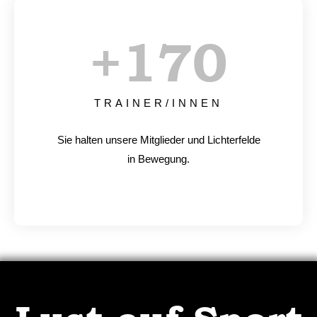
+
170
TRAINER/INNEN
Sie halten unsere Mitglieder und Lichterfelde
in Bewegung.