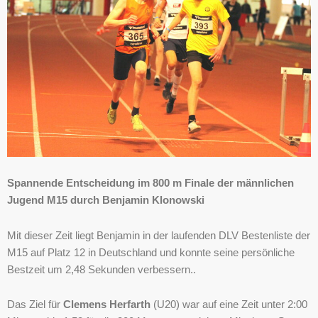
Spannende Entscheidung im 800 m Finale der männlichen
Jugend M15 durch Benjamin Klonowski
Mit dieser Zeit liegt Benjamin in der laufenden DLV Bestenliste der
M15 auf Platz 12 in Deutschland und konnte seine persönliche
Bestzeit um 2,48 Sekunden verbessern..
Das Ziel für
Clemens Herfarth
(U20) war auf eine Zeit unter 2:00