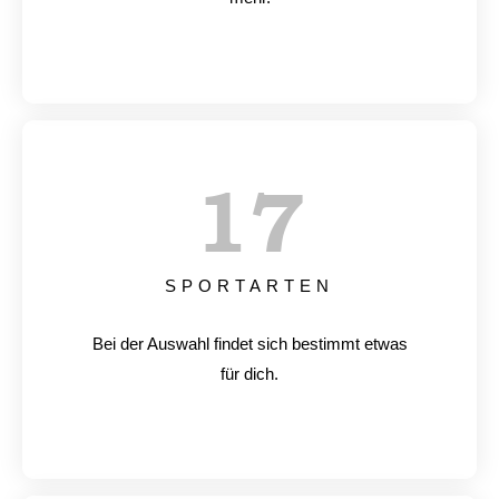
17
SPORTARTEN
Bei der Auswahl findet sich bestimmt etwas
für dich.