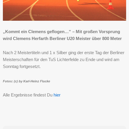
„Kommt ein Clemens geflogen…“ – Mit großen Vorsprung
wird Clemens Herfarth Berliner U20 Meister über 800 Meter
Nach 2 Meistertiteln und 1 x Silber ging der erste Tag der Berliner
Meisterschaften für den TuS Lichterfelde zu Ende und wird am
Sonntag fortgesetzt.
Fotos: (c) by Karl-Heinz Flucke
Alle Ergebnisse findest Du
hier