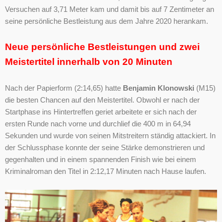
Versuchen auf 3,71 Meter kam und damit bis auf 7 Zentimeter an
seine persönliche Bestleistung aus dem Jahre 2020 herankam.
Neue persönliche Bestleistungen und zwei
Meistertitel innerhalb von 20 Minuten
Nach der Papierform (2:14,65) hatte
Benjamin Klonowski
(M15)
die besten Chancen auf den Meistertitel. Obwohl er nach der
Startphase ins Hintertreffen geriet arbeitete er sich nach der
ersten Runde nach vorne und durchlief die 400 m in 64,94
Sekunden und wurde von seinen Mitstreitern ständig attackiert. In
der Schlussphase konnte der seine Stärke demonstrieren und
gegenhalten und in einem spannenden Finish wie bei einem
Kriminalroman den Titel in 2:12,17 Minuten nach Hause laufen.