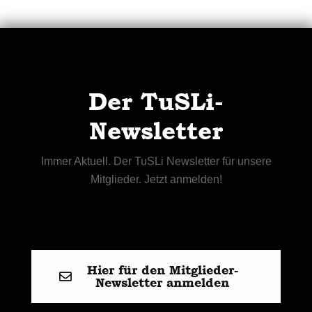
Der TuSLi-
Newsletter
Immer Aktuell. Der TuSLi Newsletter für unsere
Mitglieder. Jetzt anmelden!
Hier für den Mitglieder-
Newsletter anmelden