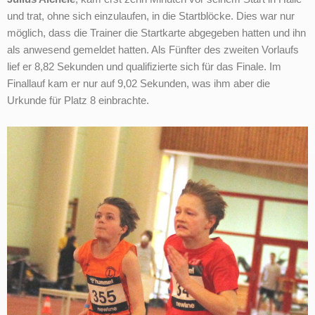
und trat, ohne sich einzulaufen, in die Startblöcke. Dies war nur
möglich, dass die Trainer die Startkarte abgegeben hatten und ihn
als anwesend gemeldet hatten. Als Fünfter des zweiten Vorlaufs
lief er 8,82 Sekunden und qualifizierte sich für das Finale. Im
Finallauf kam er nur auf 9,02 Sekunden, was ihm aber die
Urkunde für Platz 8 einbrachte.