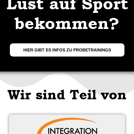
Lust auf Sport
bekommen?
HIER GIBT ES INFOS ZU PROBETRAININGS
Wir sind Teil von