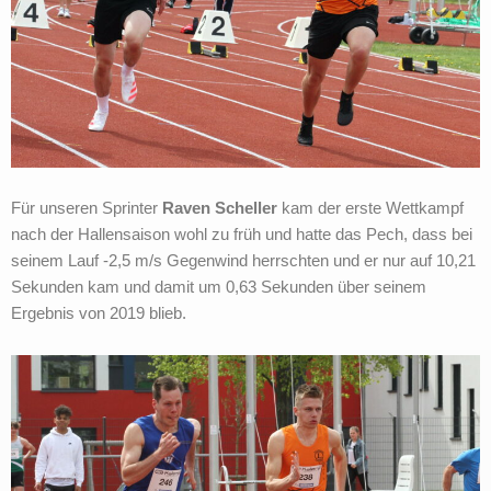
Für unseren Sprinter
Raven Scheller
kam der erste Wettkampf
nach der Hallensaison wohl zu früh und hatte das Pech, dass bei
seinem Lauf -2,5 m/s Gegenwind herrschten und er nur auf 10,21
Sekunden kam und damit um 0,63 Sekunden über seinem
Ergebnis von 2019 blieb.