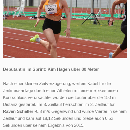
Debütantin im Sprint: Kim Hagen über 80 Meter
Nach einer kleinen Zeitverzögerung, weil ein Kabel für die
Zeitmessanlage durch einen Athleten mit einem Spikes einen
Kurzschluss verursachte, wurden die Läufer über die 150 m
Distanz gestartet. Im 3. Zeitlauf herrschten im 3. Zeitlauf für
Raven Scheller
-0,8 m/s Gegenwind und wurde Vierter in seinem
Zeitlauf und kam auf 18,12 Sekunden und bliebe auch 0,52
Sekunden über seinem Ergebnis von 2019.