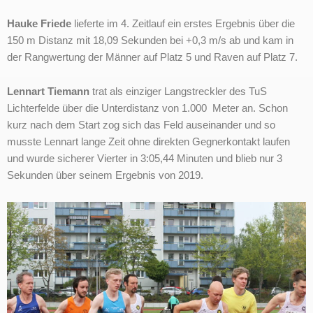
Hauke Friede
lieferte im 4. Zeitlauf ein erstes Ergebnis über die
150 m Distanz mit 18,09 Sekunden bei +0,3 m/s ab und kam in
der Rangwertung der Männer auf Platz 5 und Raven auf Platz 7.
Lennart Tiemann
trat als einziger Langstreckler des TuS
Lichterfelde über die Unterdistanz von 1.000 Meter an. Schon
kurz nach dem Start zog sich das Feld auseinander und so
musste Lennart lange Zeit ohne direkten Gegnerkontakt laufen
und wurde sicherer Vierter in 3:05,44 Minuten und blieb nur 3
Sekunden über seinem Ergebnis von 2019.