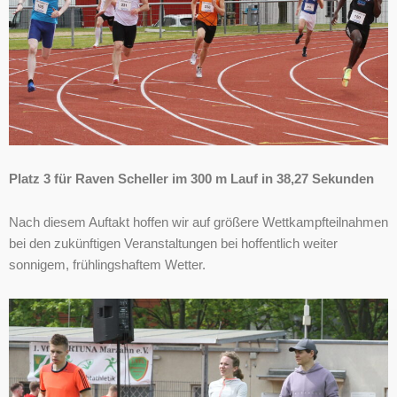
Platz 3 für Raven Scheller im 300 m Lauf in 38,27 Sekunden
Nach diesem Auftakt hoffen wir auf größere Wettkampfteilnahmen
bei den zukünftigen Veranstaltungen bei hoffentlich weiter
sonnigem, frühlingshaftem Wetter.