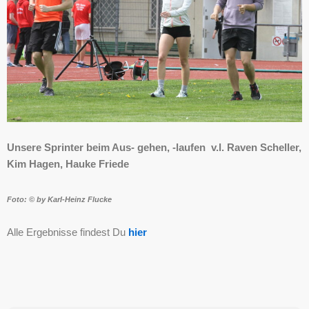
Unsere Sprinter beim Aus- gehen, -laufen v.l. Raven Scheller,
Kim Hagen, Hauke Friede
Foto: © by Karl-Heinz Flucke
Alle Ergebnisse findest Du
hier