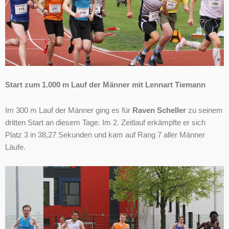
Start zum 1.000 m Lauf der Männer mit Lennart Tiemann
Im 300 m Lauf der Männer ging es für
Raven Scheller
zu seinem
dritten Start an diesem Tage. Im 2. Zeitlauf erkämpfte er sich
Platz 3 in 38,27 Sekunden und kam auf Rang 7 aller Männer
Läufe.