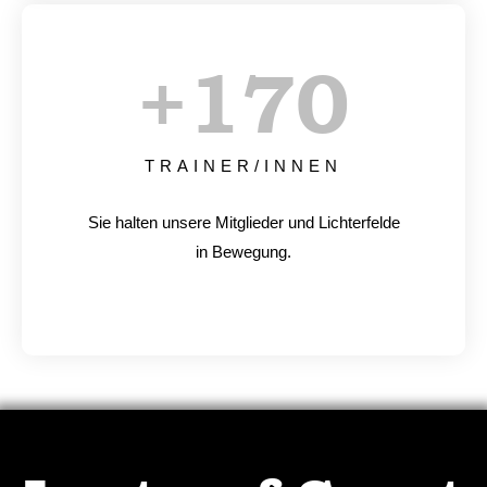
+
170
TRAINER/INNEN
Sie halten unsere Mitglieder und Lichterfelde
in Bewegung.