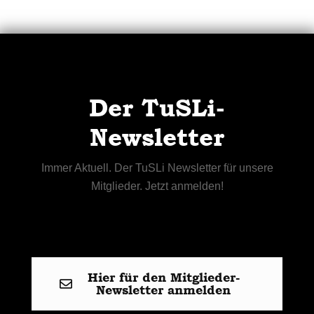
Der TuSLi-
Newsletter
Immer Aktuell. Der TuSLi Newsletter für unsere
Mitglieder. Jetzt anmelden!
Hier für den Mitglieder-
Newsletter anmelden