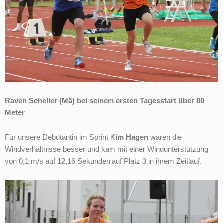
Raven Scheller (Mä) bei seinem ersten Tagesstart über 80
Meter
Für unsere Debütantin im Sprint
Kim Hagen
waren die
Windverhältnisse besser und kam mit einer Windunterstützung
von 0,1 m/s auf 12,16 Sekunden auf Platz 3 in ihrem Zeitlauf.