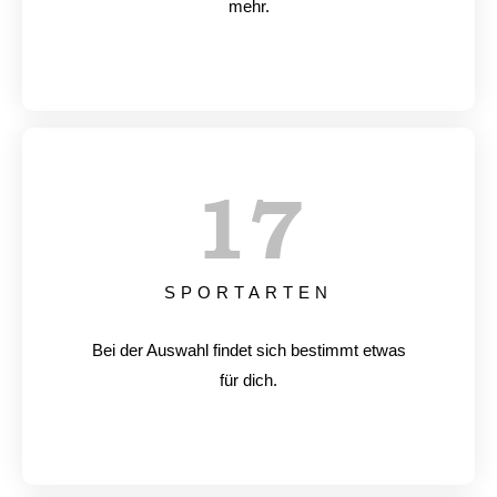
mehr.
17
SPORTARTEN
Bei der Auswahl findet sich bestimmt etwas
für dich.