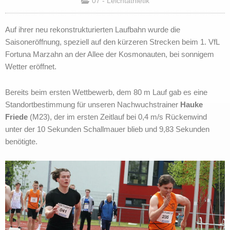
07 - Leichtathletik
Auf ihrer neu rekonstrukturierten Laufbahn wurde die
Saisoneröffnung, speziell auf den kürzeren Strecken beim 1. VfL
Fortuna Marzahn an der Allee der Kosmonauten, bei sonnigem
Wetter eröffnet.
Bereits beim ersten Wettbewerb, dem 80 m Lauf gab es eine
Standortbestimmung für unseren Nachwuchstrainer
Hauke
Friede
(M23), der im ersten Zeitlauf bei 0,4 m/s Rückenwind
unter der 10 Sekunden Schallmauer blieb und 9,83 Sekunden
benötigte.