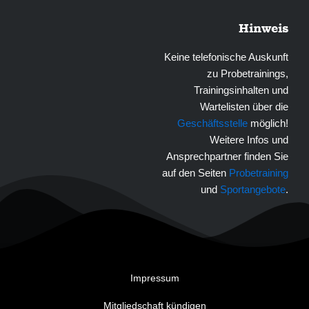
Hinweis
Keine telefonische Auskunft
zu Probetrainings,
Trainingsinhalten und
Wartelisten über die
Geschäftsstelle
möglich!
Weitere Infos und
Ansprechpartner finden Sie
auf den Seiten
Probetraining
und
Sportangebote
.
Impressum
Mitgliedschaft kündigen