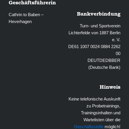
Geschäftsführerin
Bankverbindung
Cathrin to Baben –
Heverhagen
Turn- und Sportverein
Lichterfelde von 1887 Berlin
e. V.
DE61 1007 0024 0884 2262
00
DEUTDEDBBER
(Deutsche Bank)
Hinweis
Keine telefonische Auskunft
zu Probetrainings,
Trainingsinhalten und
Wartelisten über die
Geschäftsstelle
möglich!