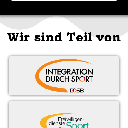
Wir sind Teil von