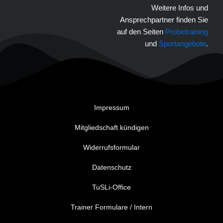
Weitere Infos und
Ansprechpartner finden Sie
auf den Seiten
Probetraining
und
Sportangebote
.
Impressum
Mitgliedschaft kündigen
Widerrufsformular
Datenschutz
TuSLi-Office
Trainer Formulare / Intern