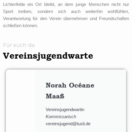
Lichterfelde ein Ort bleibt, an dem junge Menschen nicht nur
Sport treiben, sondern sich auch weiterhin wohlfühlen,
Verantwortung für den Verein übernehmen und Freundschaften
schließen können.
Für euch da
Vereinsjugendwarte
Norah Océane
Maaß
Vereinsjugendwartin
Kommissarisch
vereinsjugend@tusli.de