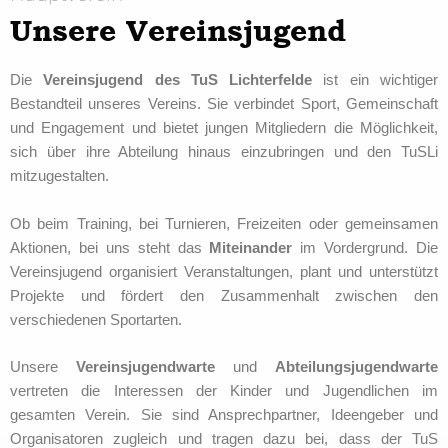
Unsere Vereinsjugend
Die
Vereinsjugend des TuS Lichterfelde
ist ein wichtiger
Bestandteil unseres Vereins. Sie verbindet Sport, Gemeinschaft
und Engagement und bietet jungen Mitgliedern die Möglichkeit,
sich über ihre Abteilung hinaus einzubringen und den TuSLi
mitzugestalten.
Ob beim Training, bei Turnieren, Freizeiten oder gemeinsamen
Aktionen, bei uns steht das
Miteinander
im Vordergrund. Die
Vereinsjugend organisiert Veranstaltungen, plant und unterstützt
Projekte und fördert den Zusammenhalt zwischen den
verschiedenen Sportarten.
Unsere
Vereinsjugendwarte
und
Abteilungsjugendwarte
vertreten die Interessen der Kinder und Jugendlichen im
gesamten Verein. Sie sind Ansprechpartner, Ideengeber und
Organisatoren zugleich und tragen dazu bei, dass der TuS