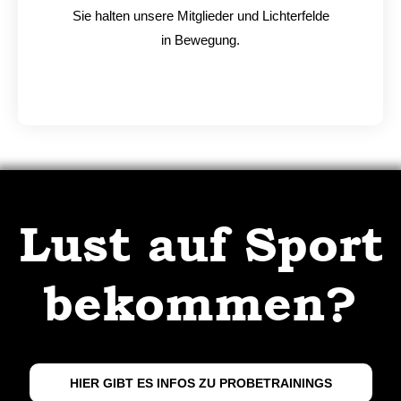
Sie halten unsere Mitglieder und Lichterfelde
in Bewegung.
Lust auf Sport
bekommen?
HIER GIBT ES INFOS ZU PROBETRAININGS