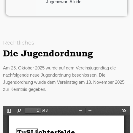
Jugendwart Aikido
Rechtliches
Die Jugendordnung
Am 25. Oktober 2025 wurde auf dem Vereinsjugendtag die
nachfolgende neue Jugendordnung beschlossen. Die
Jugendordnung wurde dem Vereinstag am 13. November 2025
zur Kenntnis gegeben.