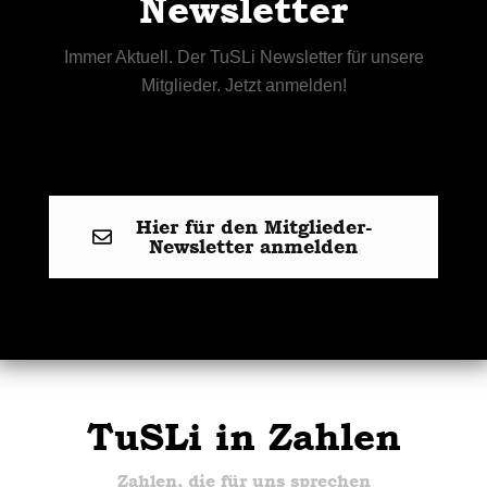
Newsletter
Immer Aktuell. Der TuSLi Newsletter für unsere
Mitglieder. Jetzt anmelden!
Hier für den Mitglieder-
Newsletter anmelden
TuSLi in Zahlen
Zahlen, die für uns sprechen