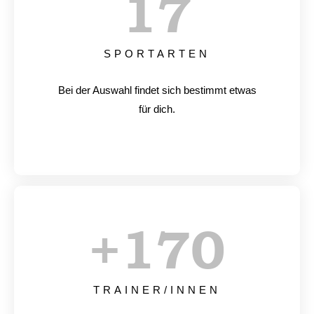
17
SPORTARTEN
Bei der Auswahl findet sich bestimmt etwas
für dich.
+
170
TRAINER/INNEN