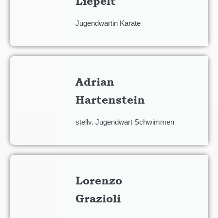
Liepelt
Jugendwartin Karate
Adrian
Hartenstein
stellv. Jugendwart Schwimmen
Lorenzo
Grazioli