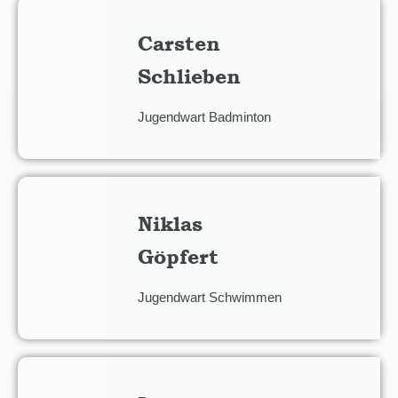
Carsten
Schlieben
Jugendwart Badminton
Niklas
Göpfert
Jugendwart Schwimmen