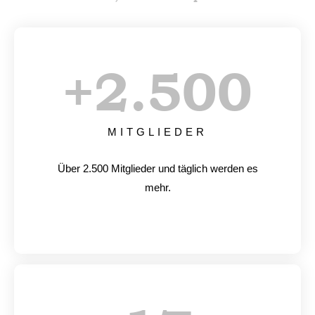
+
2.500
MITGLIEDER
Über 2.500 Mitglieder und täglich werden es
mehr.