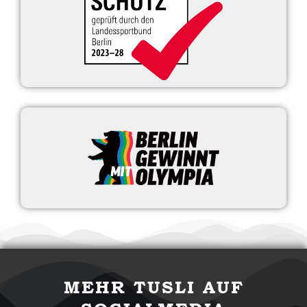
MEHR TUSLI AUF