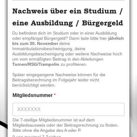
Nachweis über ein Studium /
eine Ausbildung / Bürgergeld
Du befindest dich im Studium oder in einer Ausbildung
oder empfängst Bürgergeld? Dann lade bitte hier
jährlich
bis zum 30. November
deine
Immatrikulationsbescheinigung, deine
Ausbildungsbescheinigung oder weitere Nachweise hoch
um vom ermäßigten Beitrag in den Abteilungen
Turnen/RSG/Trampolin
zu profitieren.
Später eingegangene Nachweise können für die
Beitragsberechnung im Folgejahr leider nicht
berücksichtigt werden.
Mitgliedsnummer
*
Die 7-stellige Mitgliedsnummer ist auf dem
Mitgliedsausweis oder der Beitragsrechnung zu finden.
Bitte ohne die Angabe des A oder P.