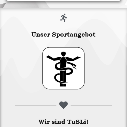
Unser Sportangebot
Wir sind TuSLi!