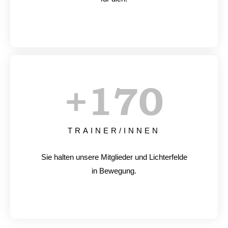
+
170
TRAINER/INNEN
Sie halten unsere Mitglieder und Lichterfelde
in Bewegung.