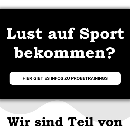
Lust auf Sport
bekommen?
HIER GIBT ES INFOS ZU PROBETRAININGS
Wir sind Teil von