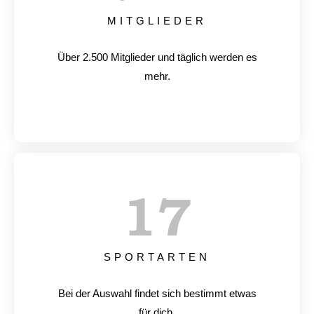
MITGLIEDER
Über 2.500 Mitglieder und täglich werden es
mehr.
17
SPORTARTEN
Bei der Auswahl findet sich bestimmt etwas
für dich.