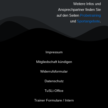
Weitere Infos und
Ansprechpartner finden Sie
auf den Seiten
Probetraining
und
Sportangebote
.
Impressum
Mitgliedschaft kündigen
Widerrufsformular
Datenschutz
TuSLi-Office
Trainer Formulare / Intern