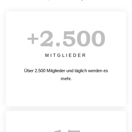
+
2.500
MITGLIEDER
Über 2.500 Mitglieder und täglich werden es
mehr.