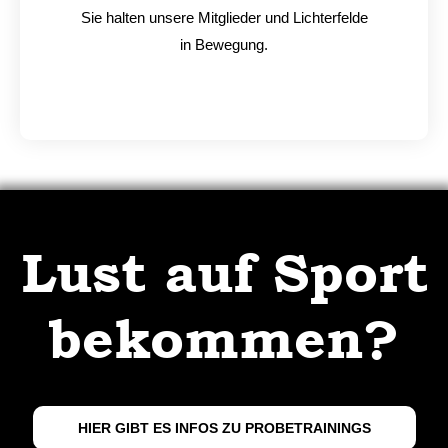
Sie halten unsere Mitglieder und Lichterfelde
in Bewegung.
Lust auf Sport
bekommen?
HIER GIBT ES INFOS ZU PROBETRAININGS