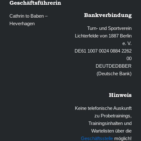
Geschäftsführerin
Bankverbindung
Cathrin to Baben –
Heverhagen
Turn- und Sportverein
Lichterfelde von 1887 Berlin
e. V.
DE61 1007 0024 0884 2262
00
DEUTDEDBBER
(Deutsche Bank)
Hinweis
Keine telefonische Auskunft
zu Probetrainings,
Trainingsinhalten und
Wartelisten über die
Geschäftsstelle
möglich!