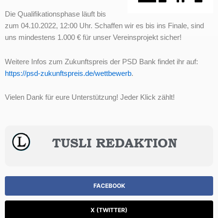
Die Qualifikationsphase läuft bis
zum 04.10.2022, 12:00 Uhr. Schaffen wir es bis ins Finale, sind
uns mindestens 1.000 € für unser Vereinsprojekt sicher!
Weitere Infos zum Zukunftspreis der PSD Bank findet ihr auf:
https://psd-zukunftspreis.de/wettbewerb
.
Vielen Dank für eure Unterstützung! Jeder Klick zählt!
TUSLI REDAKTION
FACEBOOK
X (TWITTER)