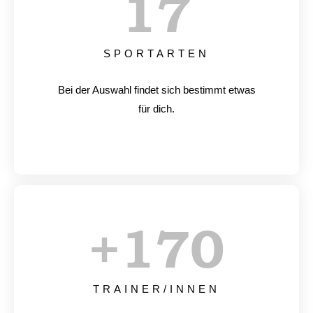
17
SPORTARTEN
Bei der Auswahl findet sich bestimmt etwas
für dich.
+
170
TRAINER/INNEN