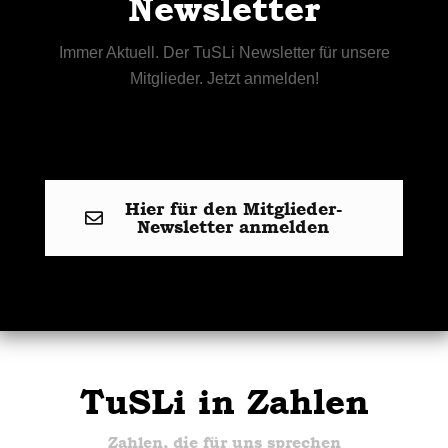
Newsletter
Immer Aktuell. Der TuSLi Newsletter für unsere
Mitglieder. Jetzt anmelden!
Hier für den Mitglieder-
Newsletter anmelden
TuSLi in Zahlen
Zahlen, die für uns sprechen