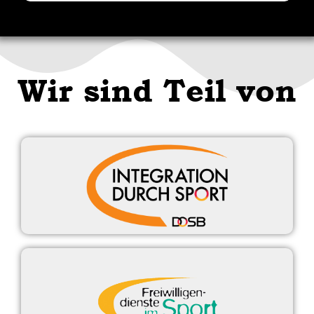
Wir sind Teil von