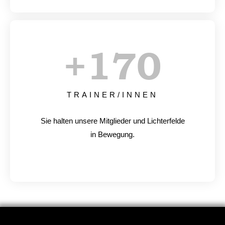
+
170
TRAINER/INNEN
Sie halten unsere Mitglieder und Lichterfelde
in Bewegung.