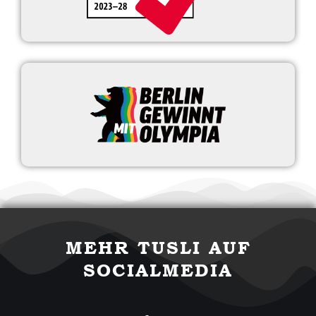
MEHR TUSLI AUF
SOCIALMEDIA