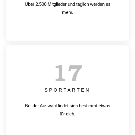
Über 2.500 Mitglieder und täglich werden es
mehr.
17
SPORTARTEN
Bei der Auswahl findet sich bestimmt etwas
für dich.