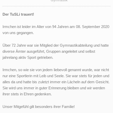
Der TuSLi trauert!
Irmchen ist leider im Alter von 94 Jahren am 08. September 2020
von uns gegangen.
Über 72 Jahre war sie Mitglied der Gymnastikabteilung und hatte
diverse Ämter ausgeführt, Gruppen angeleitet und selbst
jahrelang aktiv Sport getrieben.
Irmchen, so wie sie von jedem liebevoll genannt wurde, war nicht
nur eine Sportlerin mit Leib und Seele. Sie war stets für jeden und
alles da und hatte bis zuletzt immer ein Lächeln auf dem Gesicht.
Sie wird uns immer in guter Erinnerung bleiben und wir werden
ihrer stets in Ehren gedenken.
Unser Mitgefühl gilt besonders ihrer Familie!