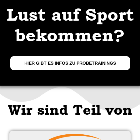
Lust auf Sport
bekommen?
HIER GIBT ES INFOS ZU PROBETRAININGS
Wir sind Teil von