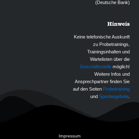
(Deutsche Bank)
Hinweis
Keine telefonische Auskunft
zu Probetrainings,
Trainingsinhalten und
Wartelisten über die
Geschäftsstelle
möglich!
Weitere Infos und
Ansprechpartner finden Sie
auf den Seiten
Probetraining
und
Sportangebote
.
Impressum