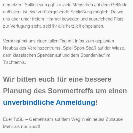
umsetzen. Sollten sich ggf. zu viele Menschen auf dem Gelände
aufhalten, ist eine vorübergehende Schließung möglich. Da wir
uns aber unter freiem Himmel bewegen und ausreichend Platz
zur Verfügung steht, seid ihr alle herzlich eingeladen.
Verbringt mit uns einen tollen Tag mit Infos zum geplanten
Neubau des Vereinszentrums, Spiel-Sport-Spaß auf der Wiese,
dem klassischen Spendenlauf und dem Spendenlauf im
Tischtennis.
Wir bitten euch für eine bessere
Planung des Sommertreffs um einen
unverbindliche Anmeldung
!
Euer TuSLi – Gemeinsam auf dem Weg in ein neues Zuhause
Mehr als nur Sport!