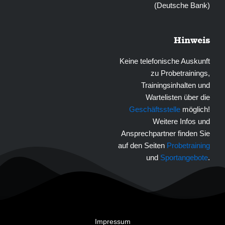
(Deutsche Bank)
Hinweis
Keine telefonische Auskunft
zu Probetrainings,
Trainingsinhalten und
Wartelisten über die
Geschäftsstelle
möglich!
Weitere Infos und
Ansprechpartner finden Sie
auf den Seiten
Probetraining
und
Sportangebote
.
Impressum