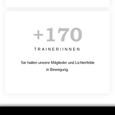
+
170
TRAINER/INNEN
Sie halten unsere Mitglieder und Lichterfelde
in Bewegung.