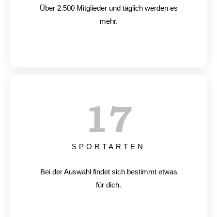
Über 2.500 Mitglieder und täglich werden es
mehr.
17
SPORTARTEN
Bei der Auswahl findet sich bestimmt etwas
für dich.