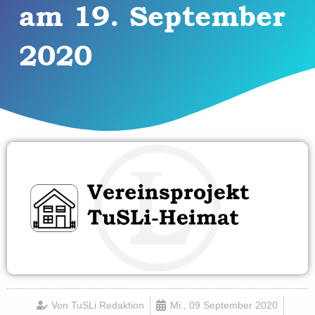
am 19. September
2020
Von
TuSLi Redaktion
Mi., 09 September 2020