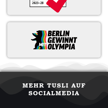
MEHR TUSLI AUF
SOCIALMEDIA