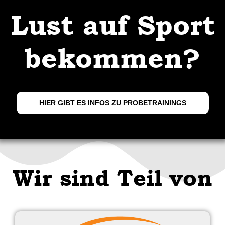
Lust auf Sport
bekommen?
HIER GIBT ES INFOS ZU PROBETRAININGS
Wir sind Teil von