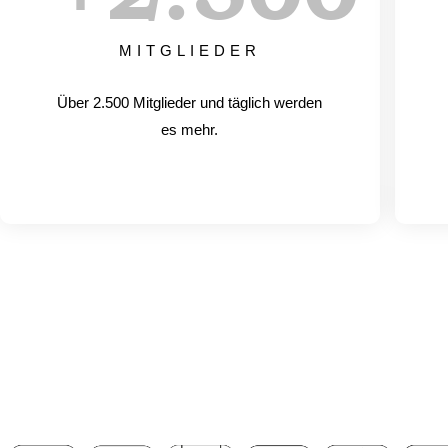
MITGLIEDER
Über 2.500 Mitglieder und täglich werden
es mehr.