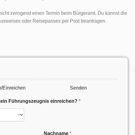
nicht zwingend einen Termin beim Bürgeramt. Du kannst die
usweises oder Reisepasses per Post beantragen.
/Einreichen
Senden
 ein Führungszeugnis einreichen?
*
Nachname
*