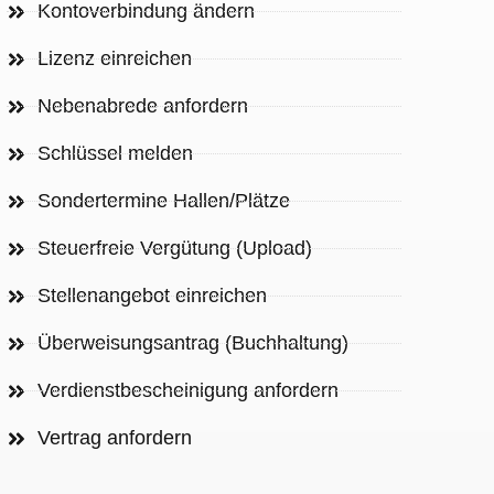
Kontoverbindung ändern
Lizenz einreichen
Nebenabrede anfordern
Schlüssel melden
Sondertermine Hallen/Plätze
Steuerfreie Vergütung (Upload)
Stellenangebot einreichen
Überweisungsantrag (Buchhaltung)
Verdienstbescheinigung anfordern
Vertrag anfordern