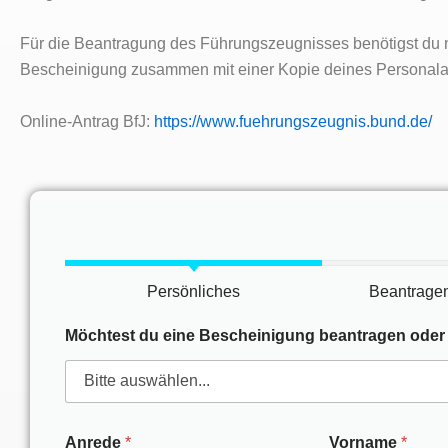
Für die Beantragung des Führungszeugnisses benötigst du 
Bescheinigung zusammen mit einer Kopie deines Personala
Online-Antrag BfJ:
https://www.fuehrungszeugnis.bund.de/
Persönliches
Beantragen
Möchtest du eine Bescheinigung beantragen oder
Anrede
*
Vorname
*