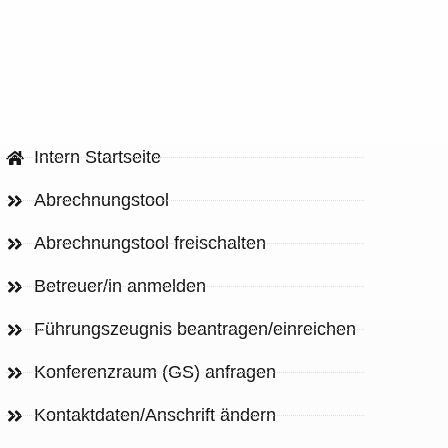
Intern Startseite
Abrechnungstool
Abrechnungstool freischalten
Betreuer/in anmelden
Führungszeugnis beantragen/einreichen
Konferenzraum (GS) anfragen
Kontaktdaten/Anschrift ändern