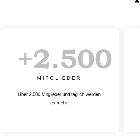
+
2.500
MITGLIEDER
Über 2.500 Mitglieder und täglich werden
es mehr.