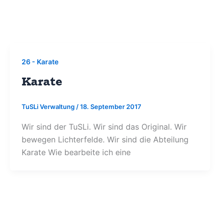
26 - Karate
Karate
TuSLi Verwaltung
/
18. September 2017
Wir sind der TuSLi. Wir sind das Original. Wir
bewegen Lichterfelde. Wir sind die Abteilung
Karate Wie bearbeite ich eine