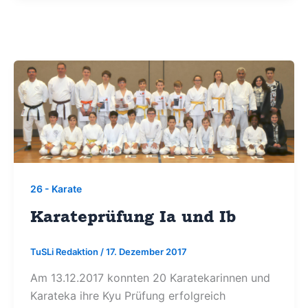
26 - Karate
Karateprüfung Ia und Ib
TuSLi Redaktion
/
17. Dezember 2017
Am 13.12.2017 konnten 20 Karatekarinnen und
Karateka ihre Kyu Prüfung erfolgreich