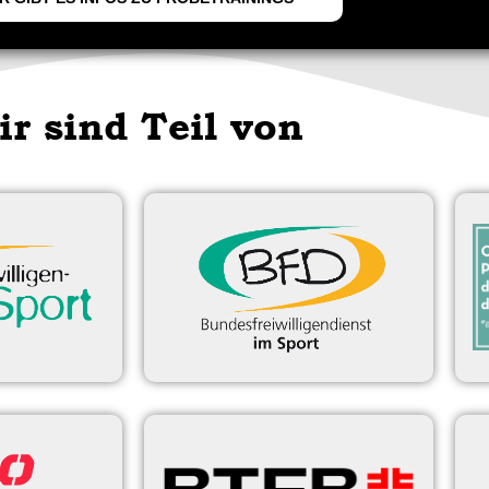
ir sind Teil von