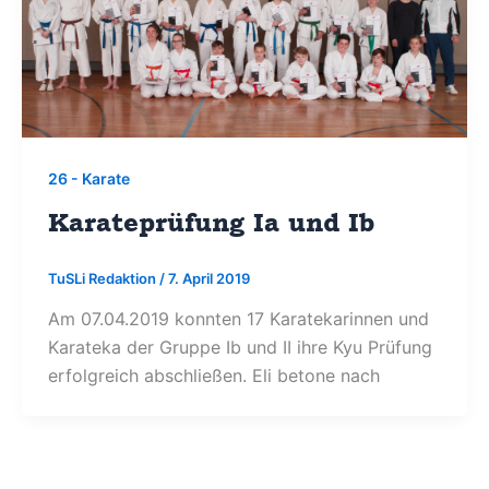
26 - Karate
Karateprüfung Ia und Ib
TuSLi Redaktion
/
7. April 2019
Am 07.04.2019 konnten 17 Karatekarinnen und
Karateka der Gruppe Ib und II ihre Kyu Prüfung
erfolgreich abschließen. Eli betone nach