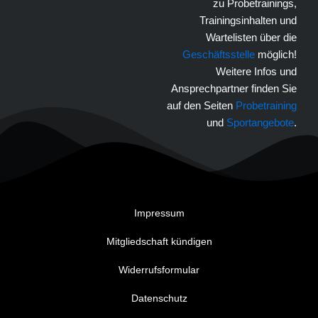
zu Probetrainings,
Trainingsinhalten und
Wartelisten über die
Geschäftsstelle
möglich!
Weitere Infos und
Ansprechpartner finden Sie
auf den Seiten
Probetraining
und
Sportangebote
.
Impressum
Mitgliedschaft kündigen
Widerrufsformular
Datenschutz