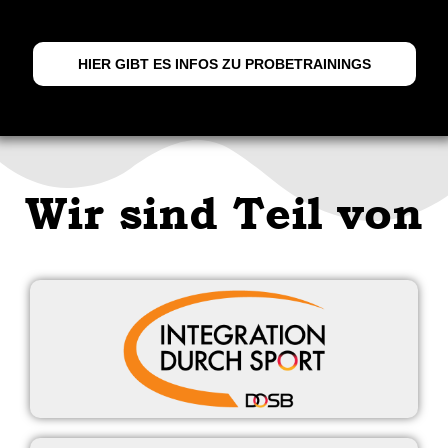
HIER GIBT ES INFOS ZU PROBETRAININGS
Wir sind Teil von