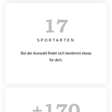
17
SPORTARTEN
Bei der Auswahl findet sich bestimmt etwas
für dich.
+
170