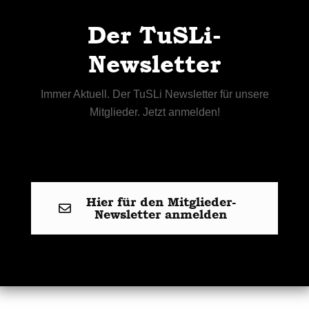
Der TuSLi-
Newsletter
Immer Aktuell. Der TuSLi Newsletter für unsere
Mitglieder. Jetzt anmelden!
Hier für den Mitglieder-
Newsletter anmelden