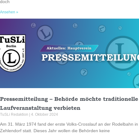
doch
Ansehen »
Pressemitteilung – Behörde möchte traditionelle
Laufveranstaltung verbieten
TuSLi Redaktion
4. Oktober 2024
Am 31. März 1974 fand der erste Volks-Crosslauf an der Rodelbahn in
Zehlendorf statt. Dieses Jahr wollen die Behörden keine