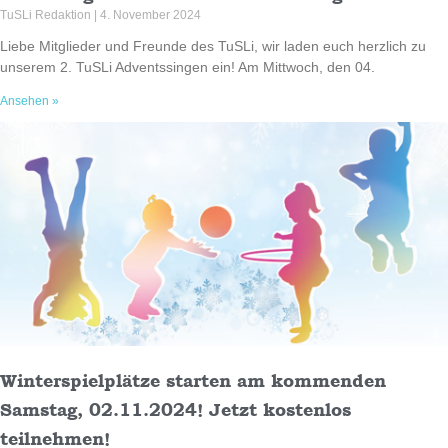
TuSLi Redaktion
4. November 2024
Liebe Mitglieder und Freunde des TuSLi, wir laden euch herzlich zu
unserem 2. TuSLi Adventssingen ein! Am Mittwoch, den 04.
Ansehen »
Winterspielplätze starten am kommenden
Samstag, 02.11.2024! Jetzt kostenlos
teilnehmen!