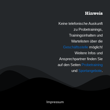
Hinweis
Keine telefonische Auskunft
zu Probetrainings,
Trainingsinhalten und
Wartelisten über die
Geschäftsstelle
möglich!
Weitere Infos und
Ansprechpartner finden Sie
auf den Seiten
Probetraining
und
Sportangebote
.
Impressum