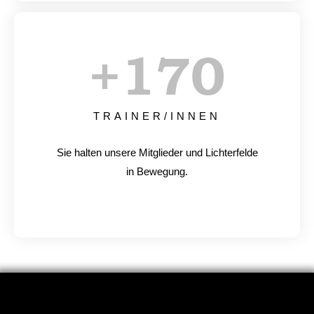
+
170
TRAINER/INNEN
Sie halten unsere Mitglieder und Lichterfelde
in Bewegung.