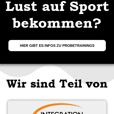
Lust auf Sport
bekommen?
HIER GIBT ES INFOS ZU PROBETRAININGS
Wir sind Teil von