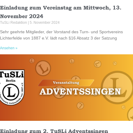
Einladung zum Vereinstag am Mittwoch, 13.
November 2024
TuSLi Redaktion
5. November 2024
Sehr geehrte Mitglieder, der Vorstand des Turn- und Sportvereins
Lichterfelde von 1887 e.V. lädt nach §16 Absatz 3 der Satzung
Ansehen »
Einladung zum 2. TuSLi Adventssingen