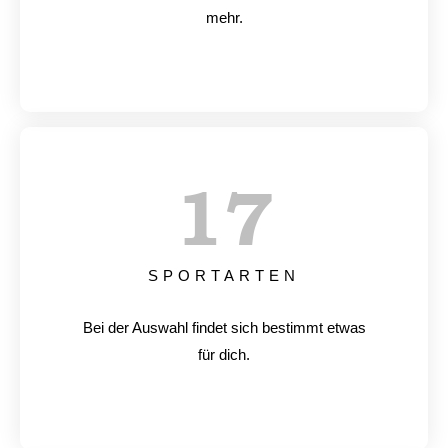
mehr.
17
SPORTARTEN
Bei der Auswahl findet sich bestimmt etwas
für dich.