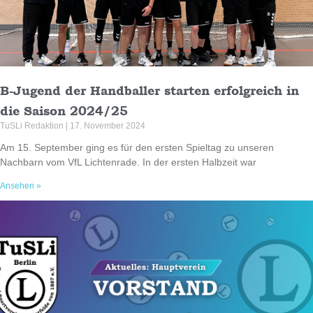
B-Jugend der Handballer starten erfolgreich in
die Saison 2024/25
TuSLi Redaktion
17. November 2024
Am 15. September ging es für den ersten Spieltag zu unseren
Nachbarn vom VfL Lichtenrade. In der ersten Halbzeit war
Ansehen »