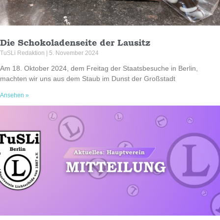
Die Schokoladenseite der Lausitz
TuSLi Redaktion
5. November 2024
Am 18. Oktober 2024, dem Freitag der Staatsbesuche in Berlin,
machten wir uns aus dem Staub im Dunst der Großstadt
Ansehen »