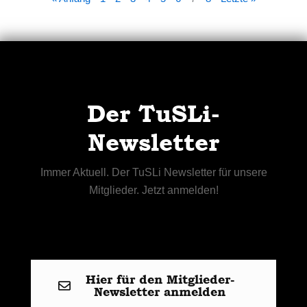
Der TuSLi-
Newsletter
Immer Aktuell. Der TuSLi Newsletter für unsere
Mitglieder. Jetzt anmelden!
Hier für den Mitglieder-
Newsletter anmelden