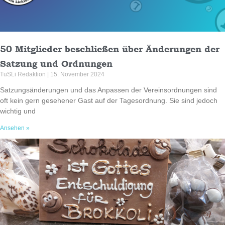
50 Mitglieder beschließen über Änderungen der
Satzung und Ordnungen
TuSLi Redaktion
15. November 2024
Satzungsänderungen und das Anpassen der Vereinsordnungen sind
oft kein gern gesehener Gast auf der Tagesordnung. Sie sind jedoch
wichtig und
Ansehen »