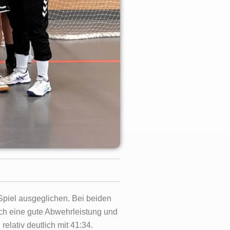
Spiel ausgeglichen. Bei beiden
rch eine gute Abwehrleistung und
lativ deutlich mit 41:34.