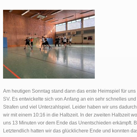
Am heutigen Sonntag stand dann das erste Heimspiel für uns
SV. Es entwickelte sich von Anfang an ein sehr schnelles und
Strafen und viel Unterzahlspiel. Leider haben wir uns dadurc
wir mit einem 10:16 in die Halbzeit. In der zweiten Halbzeit 
uns 13 Minuten vor dem Ende das Unentschieden erkämpft. B
Letztendlich hatten wir das glücklichere Ende und konnten da