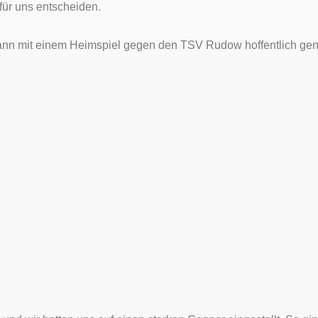
für uns entscheiden.
 dann mit einem Heimspiel gegen den TSV Rudow hoffentlich gena