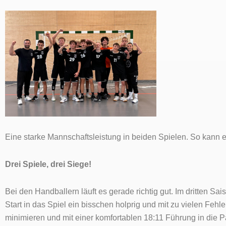
Eine starke Mannschaftsleistung in beiden Spielen. So kann 
Drei Spiele, drei Siege!
Bei den Handballern läuft es gerade richtig gut. Im dritten S
Start in das Spiel ein bisschen holprig und mit zu vielen Fehle
minimieren und mit einer komfortablen 18:11 Führung in die P