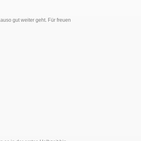
uso gut weiter geht. Für freuen