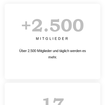
+
2.500
MITGLIEDER
Über 2.500 Mitglieder und täglich werden es
mehr.
17