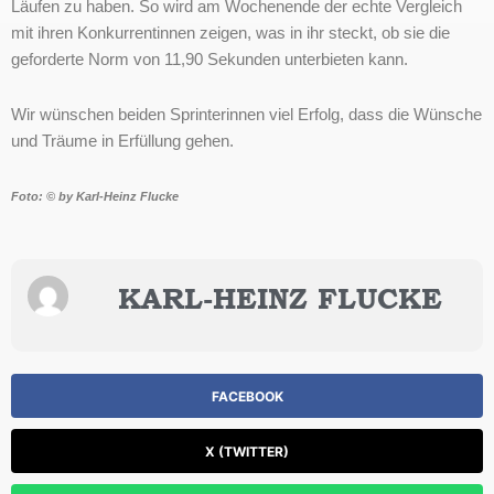
Läufen zu haben. So wird am Wochenende der echte Vergleich
mit ihren Konkurrentinnen zeigen, was in ihr steckt, ob sie die
geforderte Norm von 11,90 Sekunden unterbieten kann.
Wir wünschen beiden Sprinterinnen viel Erfolg, dass die Wünsche
und Träume in Erfüllung gehen.
Foto: © by Karl-Heinz Flucke
KARL-HEINZ FLUCKE
FACEBOOK
X (TWITTER)