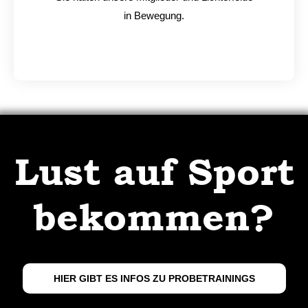
in Bewegung.
Lust auf Sport
bekommen?
HIER GIBT ES INFOS ZU PROBETRAININGS