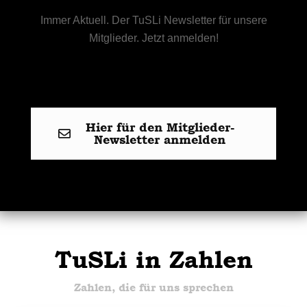
Immer Aktuell. Der TuSLi Newsletter für unsere
Mitglieder. Jetzt anmelden!
Hier für den Mitglieder-
Newsletter anmelden
TuSLi in Zahlen
Zahlen, die für uns sprechen