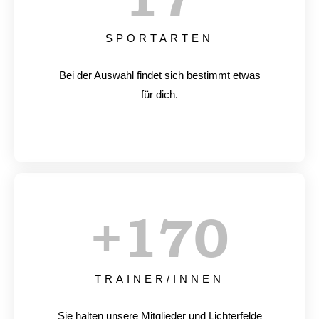
SPORTARTEN
Bei der Auswahl findet sich bestimmt etwas
für dich.
+
170
TRAINER/INNEN
Sie halten unsere Mitglieder und Lichterfelde