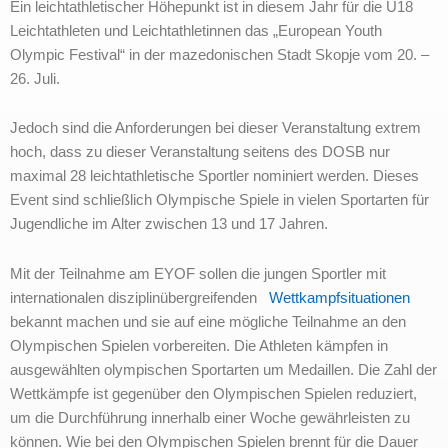
Ein leichtathletischer Höhepunkt ist in diesem Jahr für die U18
Leichtathleten und Leichtathletinnen das „European Youth
Olympic Festival“ in der mazedonischen Stadt Skopje vom 20. –
26. Juli.
Jedoch sind die Anforderungen bei dieser Veranstaltung extrem
hoch, dass zu dieser Veranstaltung seitens des DOSB nur
maximal 28 leichtathletische Sportler nominiert werden. Dieses
Event sind schließlich Olympische Spiele in vielen Sportarten für
Jugendliche im Alter zwischen 13 und 17 Jahren.
Mit der Teilnahme am EYOF sollen die jungen Sportler mit
internationalen disziplinübergreifenden
Wettkampfsituationen
bekannt machen und sie auf eine mögliche Teilnahme an den
Olympischen Spielen vorbereiten. Die Athleten kämpfen in
ausgewählten olympischen Sportarten um Medaillen. Die Zahl der
Wettkämpfe ist gegenüber den Olympischen Spielen reduziert,
um die Durchführung innerhalb einer Woche gewährleisten zu
können. Wie bei den Olympischen Spielen brennt für die Dauer