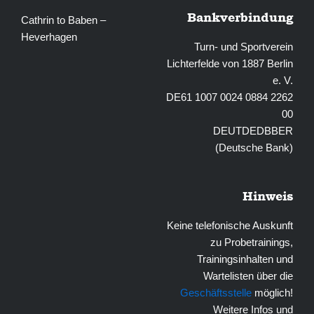
Bankverbindung
Cathrin to Baben –
Heverhagen
Turn- und Sportverein
Lichterfelde von 1887 Berlin
e. V.
DE61 1007 0024 0884 2262
00
DEUTDEDBBER
(Deutsche Bank)
Hinweis
Keine telefonische Auskunft
zu Probetrainings,
Trainingsinhalten und
Wartelisten über die
Geschäftsstelle
möglich!
Weitere Infos und