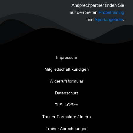
Ansprechpartner finden Sie
auf den Seiten
Probetraining
und
Sportangebote
.
Impressum
Mitgliedschaft kündigen
Widerrufsformular
Datenschutz
TuSLi-Office
Trainer Formulare / Intern
Trainer Abrechnungen