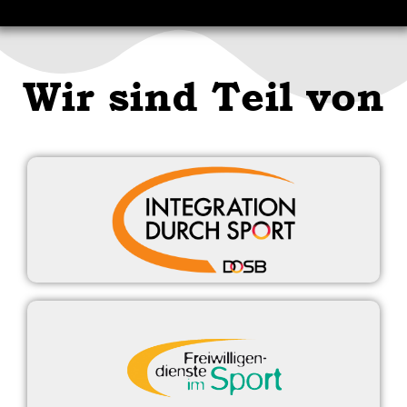
Wir sind Teil von