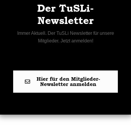
Der TuSLi-
Newsletter
Immer Aktuell. Der TuSLi Newsletter für unsere
Mitglieder. Jetzt anmelden!
Hier für den Mitglieder-
Newsletter anmelden