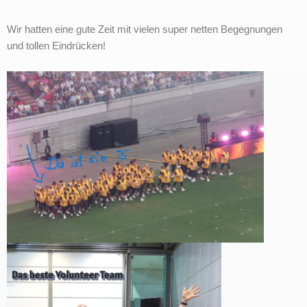
Wir hatten eine gute Zeit mit vielen super netten Begegnungen
und tollen Eindrücken!