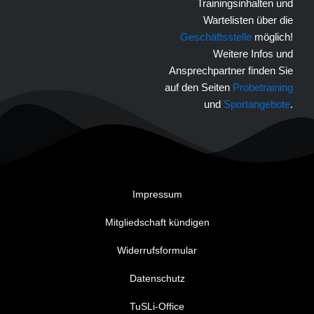
Trainingsinhalten und
Wartelisten über die
Geschäftsstelle
möglich!
Weitere Infos und
Ansprechpartner finden Sie
auf den Seiten
Probetraining
und
Sportangebote
.
Impressum
Mitgliedschaft kündigen
Widerrufsformular
Datenschutz
TuSLi-Office