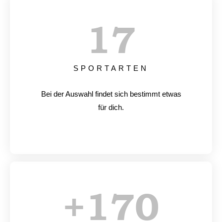
17
SPORTARTEN
Bei der Auswahl findet sich bestimmt etwas
für dich.
+
170