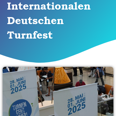
Internationalen
Deutschen
Turnfest