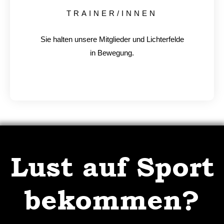
TRAINER/INNEN
Sie halten unsere Mitglieder und Lichterfelde
in Bewegung.
Lust auf Sport
bekommen?