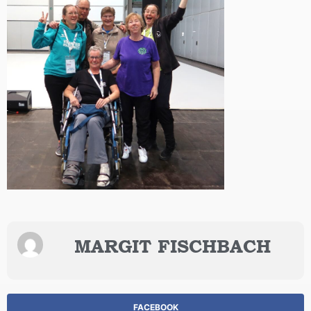
MARGIT FISCHBACH
FACEBOOK