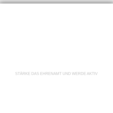
Werde Trainer/in
STÄRKE DAS EHRENAMT UND WERDE AKTIV