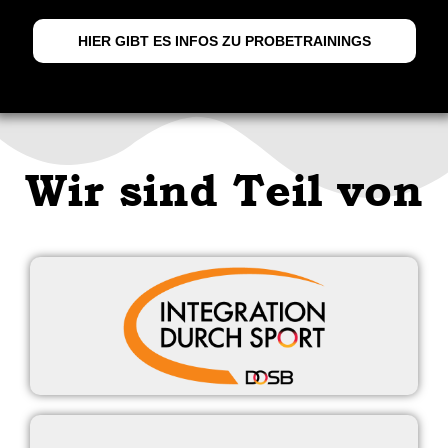
HIER GIBT ES INFOS ZU PROBETRAININGS
Wir sind Teil von