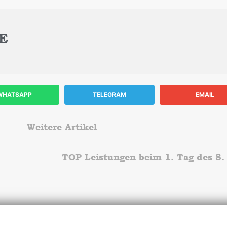
E
WHATSAPP
TELEGRAM
EMAIL
Weitere Artikel