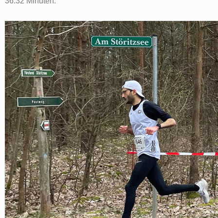
36:32 Minuten.