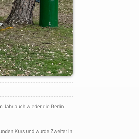
 Jahr auch wieder die Berlin-
unden Kurs und wurde Zweiter in