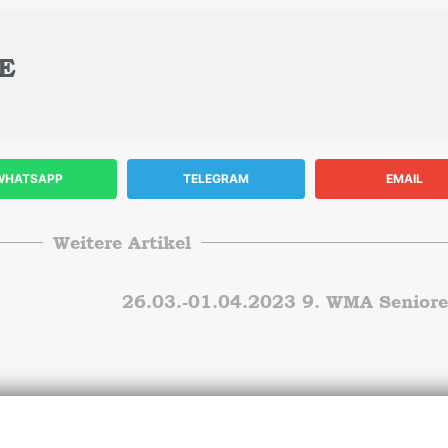
E
WHATSAPP
TELEGRAM
EMAIL
Weitere Artikel