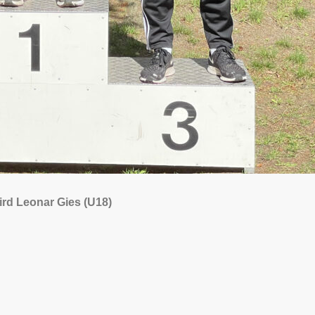
ird Leonar Gies (U18)