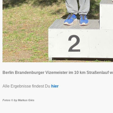
Berlin Brandenburger Vizemeister im 10 km Straßenlauf w
Alle Ergebnisse findest Du
hier
Fotos © by Markus Gies