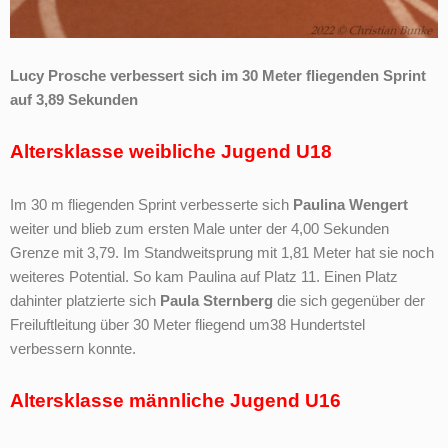
Lucy Prosche verbessert sich im 30 Meter fliegenden Sprint
auf 3,89 Sekunden
Altersklasse weibliche Jugend U18
Im 30 m fliegenden Sprint verbesserte sich
Paulina Wengert
weiter und blieb zum ersten Male unter der 4,00 Sekunden
Grenze mit 3,79. Im Standweitsprung mit 1,81 Meter hat sie noch
weiteres Potential. So kam Paulina auf Platz 11. Einen Platz
dahinter platzierte sich
Paula Sternberg
die sich gegenüber der
Freiluftleitung über 30 Meter fliegend um38 Hundertstel
verbessern konnte.
Altersklasse männliche Jugend U16