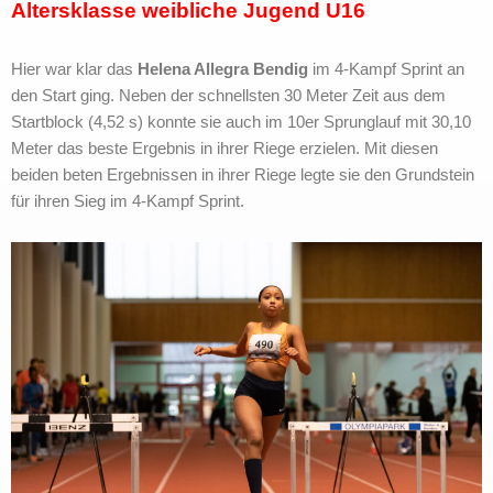
Altersklasse weibliche Jugend U16
Hier war klar das
Helena Allegra Bendig
im 4-Kampf Sprint an
den Start ging. Neben der schnellsten 30 Meter Zeit aus dem
Startblock (4,52 s) konnte sie auch im 10er Sprunglauf mit 30,10
Meter das beste Ergebnis in ihrer Riege erzielen. Mit diesen
beiden beten Ergebnissen in ihrer Riege legte sie den Grundstein
für ihren Sieg im 4-Kampf Sprint.