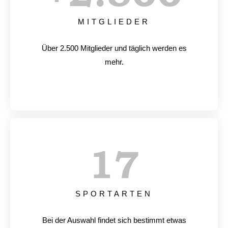
MITGLIEDER
Über 2.500 Mitglieder und täglich werden es
mehr.
17
SPORTARTEN
Bei der Auswahl findet sich bestimmt etwas