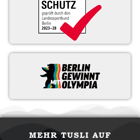
MEHR TUSLI AUF