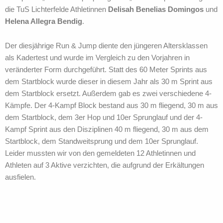
die TuS Lichterfelde Athletinnen
Delisah Benelias Domingos
und
Helena Allegra Bendig
.
Der diesjährige Run & Jump diente den jüngeren Altersklassen
als Kadertest und wurde im Vergleich zu den Vorjahren in
veränderter Form durchgeführt. Statt des 60 Meter Sprints aus
dem Startblock wurde dieser in diesem Jahr als 30 m Sprint aus
dem Startblock ersetzt. Außerdem gab es zwei verschiedene 4-
Kämpfe. Der 4-Kampf Block bestand aus 30 m fliegend, 30 m aus
dem Startblock, dem 3er Hop und 10er Sprunglauf und der 4-
Kampf Sprint aus den Disziplinen 40 m fliegend, 30 m aus dem
Startblock, dem Standweitsprung und dem 10er Sprunglauf.
Leider mussten wir von den gemeldeten 12 Athletinnen und
Athleten auf 3 Aktive verzichten, die aufgrund der Erkältungen
ausfielen.