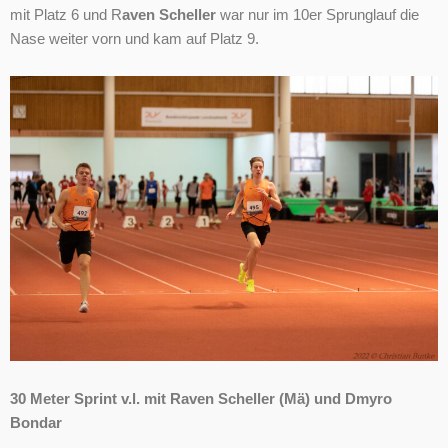
mit Platz 6 und R
aven Scheller
war nur im 10er Sprunglauf die
Nase weiter vorn und kam auf Platz 9.
30 Meter Sprint v.l. mit Raven Scheller (Mä) und Dmyro
Bondar