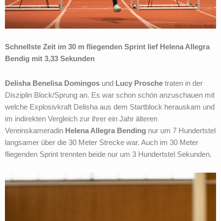
Schnellste Zeit im 30 m fliegenden Sprint lief Helena Allegra
Bendig mit 3,33 Sekunden
Delisha Benelisa Domingos
und
Lucy Prosche
traten in der
Disziplin Block/Sprung an. Es war schon schön anzuschauen mit
welche Explosivkraft Delisha aus dem Startblock herauskam und
im indirekten Vergleich zur ihrer ein Jahr älteren
Vereinskameradin
Helena Allegra Bending
nur um 7 Hundertstel
langsamer über die 30 Meter Strecke war. Auch im 30 Meter
fliegenden Sprint trennten beide nur um 3 Hundertstel Sekunden.