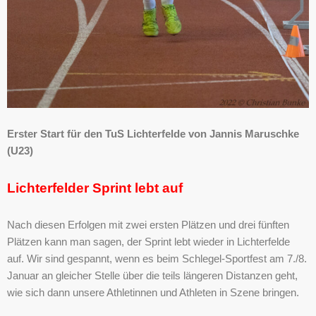
Erster Start für den TuS Lichterfelde von Jannis Maruschke
(U23)
Lichterfelder Sprint lebt auf
Nach diesen Erfolgen mit zwei ersten Plätzen und drei fünften
Plätzen kann man sagen, der Sprint lebt wieder in Lichterfelde
auf. Wir sind gespannt, wenn es beim Schlegel-Sportfest am 7./8.
Januar an gleicher Stelle über die teils längeren Distanzen geht,
wie sich dann unsere Athletinnen und Athleten in Szene bringen.