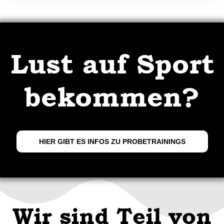
Lust auf Sport
bekommen?
HIER GIBT ES INFOS ZU PROBETRAININGS
Wir sind Teil von