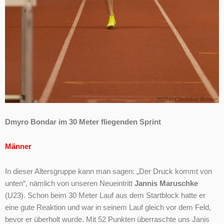
Dmyro Bondar im 30 Meter fliegenden Sprint
Männer
In dieser Altersgruppe kann man sagen: „Der Druck kommt von
unten“, nämlich von unseren Neueintritt
Jannis Maruschke
(U23). Schon beim 30 Meter Lauf aus dem Startblock hatte er
eine gute Reaktion und war in seinem Lauf gleich vor dem Feld,
bevor er überholt wurde. Mit 52 Punkten überraschte uns Janis