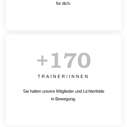
für dich.
+
170
TRAINER/INNEN
Sie halten unsere Mitglieder und Lichterfelde
in Bewegung.