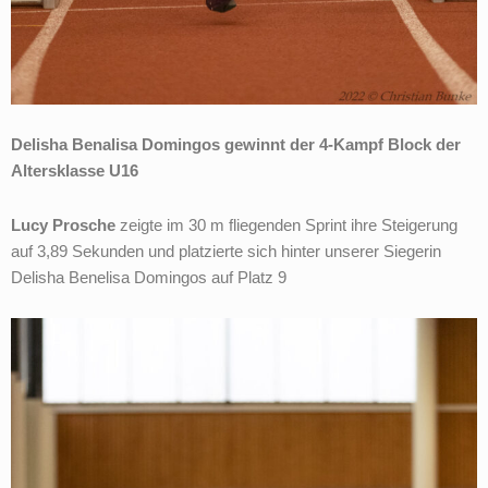
Delisha Benalisa Domingos gewinnt der 4-Kampf Block der
Altersklasse U16
Lucy Prosche
zeigte im 30 m fliegenden Sprint ihre Steigerung
auf 3,89 Sekunden und platzierte sich hinter unserer Siegerin
Delisha Benelisa Domingos auf Platz 9