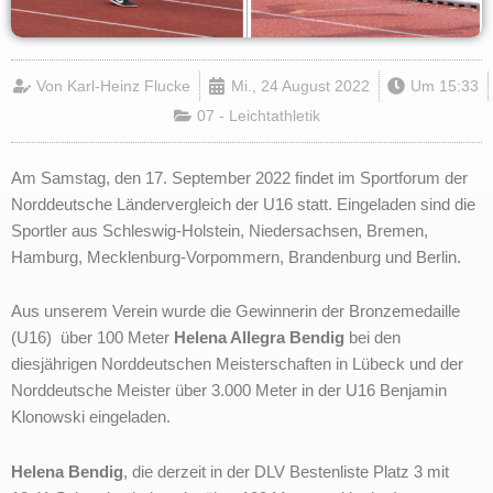
Von
Karl-Heinz Flucke
Mi., 24 August 2022
Um
15:33
07 - Leichtathletik
Am Samstag, den 17. September 2022 findet im Sportforum der
Norddeutsche Ländervergleich der U16 statt. Eingeladen sind die
Sportler aus Schleswig-Holstein, Niedersachsen, Bremen,
Hamburg, Mecklenburg-Vorpommern, Brandenburg und Berlin.
Aus unserem Verein wurde die Gewinnerin der Bronzemedaille
(U16) über 100 Meter
Helena Allegra Bendig
bei den
diesjährigen Norddeutschen Meisterschaften in Lübeck und der
Norddeutsche Meister über 3.000 Meter in der U16 Benjamin
Klonowski eingeladen.
Helena Bendig
, die derzeit in der DLV Bestenliste Platz 3 mit