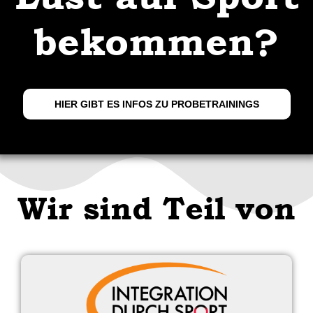
bekommen?
HIER GIBT ES INFOS ZU PROBETRAININGS
Wir sind Teil von