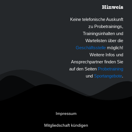
Hinweis
Keine telefonische Auskunft
zu Probetrainings,
Trainingsinhalten und
Wartelisten über die
Geschäftsstelle
möglich!
Weitere Infos und
Ansprechpartner finden Sie
auf den Seiten
Probetraining
und
Sportangebote
.
Impressum
Mitgliedschaft kündigen