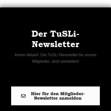
Der TuSLi-
Newsletter
Immer Aktuell. Der TuSLi Newsletter für unsere
Mitglieder. Jetzt anmelden!
Hier für den Mitglieder-
Newsletter anmelden