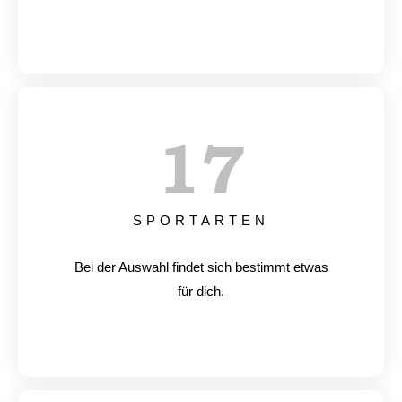
17
SPORTARTEN
Bei der Auswahl findet sich bestimmt etwas
für dich.