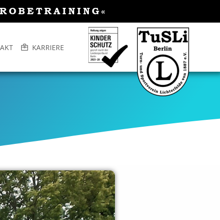
PROBETRAINING«
AKT
KARRIERE