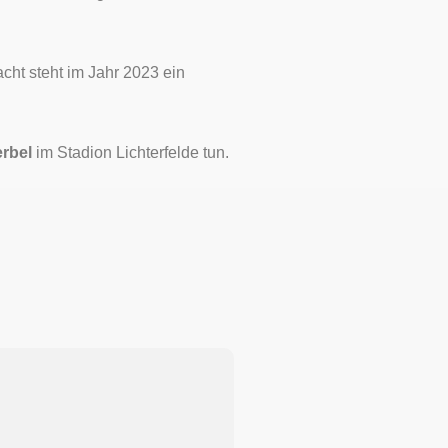
cht steht im Jahr 2023 ein
rbel
im Stadion Lichterfelde tun.