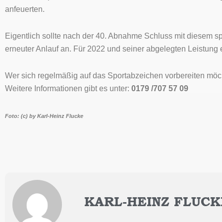
anfeuerten.
Eigentlich sollte nach der 40. Abnahme Schluss mit diesem sp
erneuter Anlauf an. Für 2022 und seiner abgelegten Leistung e
Wer sich regelmäßig auf das Sportabzeichen vorbereiten möc
Weitere Informationen gibt es unter:
0179 /707 57 09
Foto: (c) by Karl-Heinz Flucke
KARL-HEINZ FLUCK