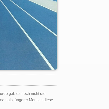
rde gab es noch nicht die
 man als jüngerer Mensch diese