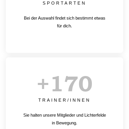
SPORTARTEN
Bei der Auswahl findet sich bestimmt etwas
für dich.
+
170
TRAINER/INNEN
Sie halten unsere Mitglieder und Lichterfelde
in Bewegung.