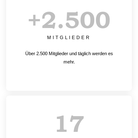
+
2.500
MITGLIEDER
Über 2.500 Mitglieder und täglich werden es
mehr.
17