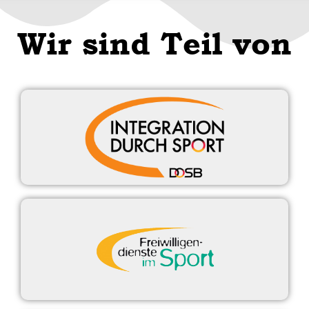
Wir sind Teil von