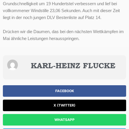
Grundschnelligkeit um 19 Hundertstel verbessern und lief bei
vollkommener Windstille 23,06 Sekunden. Auch mit dieser Zeit
liegt in der noch jungen DLV Bestenliste auf Platz 14.
Drücken wir die Daumen, das bei den nächsten Wettkämpfen im
Mai ähnliche Leistungen herausspringen.
KARL-HEINZ FLUCKE
FACEBOOK
X (TWITTER)
WHATSAPP