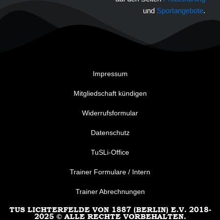
und
Sportangebote
.
Impressum
Mitgliedschaft kündigen
Widerrufsformular
Datenschutz
TuSLi-Office
Trainer Formulare / Intern
Trainer Abrechnungen
TUS LICHTERFELDE VON 1887 (BERLIN) E.V. 2018-
2025 © ALLE RECHTE VORBEHALTEN.