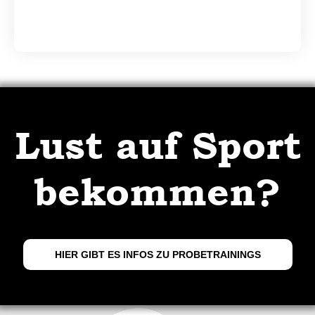
Lust auf Sport
bekommen?
HIER GIBT ES INFOS ZU PROBETRAININGS