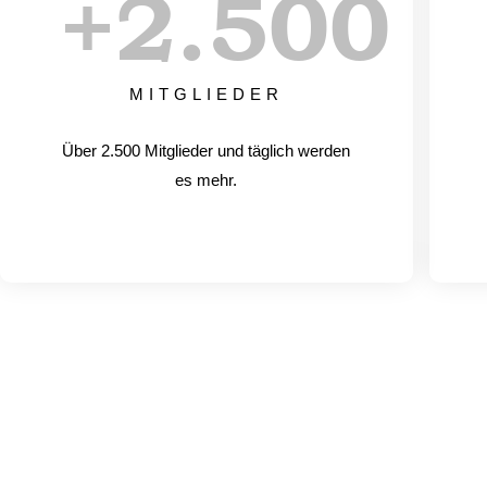
+
2.500
MITGLIEDER
Über 2.500 Mitglieder und täglich werden
es mehr.