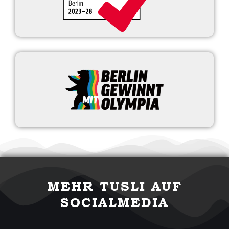
MEHR TUSLI AUF
SOCIALMEDIA