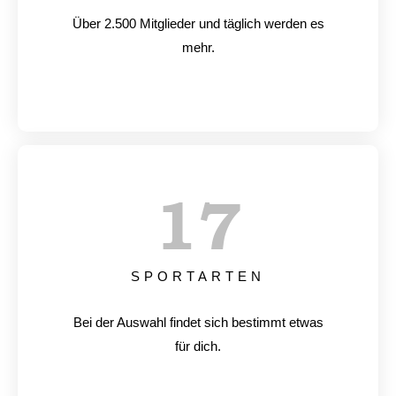
Über 2.500 Mitglieder und täglich werden es
mehr.
17
SPORTARTEN
Bei der Auswahl findet sich bestimmt etwas
für dich.