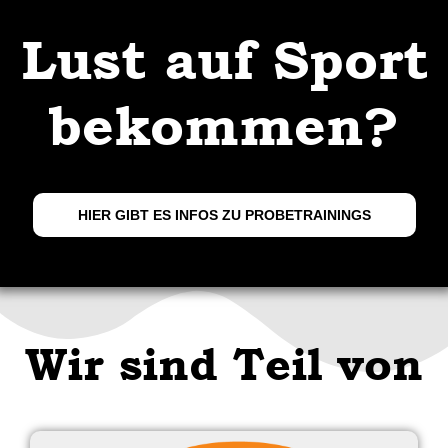
Lust auf Sport
bekommen?
HIER GIBT ES INFOS ZU PROBETRAININGS
Wir sind Teil von