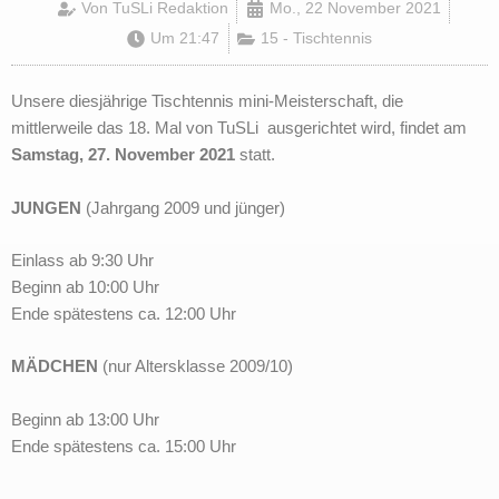
Von
TuSLi Redaktion
Mo., 22 November 2021
Um
21:47
15 - Tischtennis
Unsere diesjährige Tischtennis mini-Meisterschaft, die
mittlerweile das 18. Mal von TuSLi ausgerichtet wird, findet am
Samstag, 27. November 2021
statt.
JUNGEN
(Jahrgang 2009 und jünger)
Einlass ab 9:30 Uhr
Beginn ab 10:00 Uhr
Ende spätestens ca. 12:00 Uhr
MÄDCHEN
(nur Altersklasse 2009/10)
Beginn ab 13:00 Uhr
Ende spätestens ca. 15:00 Uhr