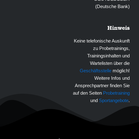
(Deutsche Bank)
Hinweis
Keine telefonische Auskunft
zu Probetrainings,
Trainingsinhalten und
Wartelisten über die
Geschäftsstelle
möglich!
Weitere Infos und
Ansprechpartner finden Sie
auf den Seiten
Probetraining
und
Sportangebote
.