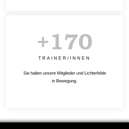
+
170
TRAINER/INNEN
Sie halten unsere Mitglieder und Lichterfelde
in Bewegung.