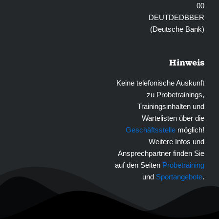
00
DEUTDEDBBER
(Deutsche Bank)
Hinweis
Keine telefonische Auskunft
zu Probetrainings,
Trainingsinhalten und
Wartelisten über die
Geschäftsstelle
möglich!
Weitere Infos und
Ansprechpartner finden Sie
auf den Seiten
Probetraining
und
Sportangebote
.