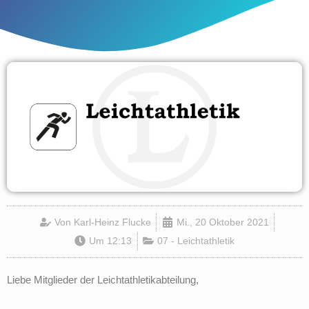
Von
Karl-Heinz Flucke
Mi., 20 Oktober 2021
Um
12:13
07 - Leichtathletik
Liebe Mitglieder der Leichtathletikabteilung,