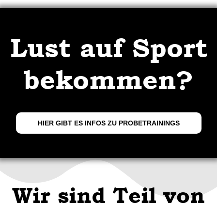
Lust auf Sport
bekommen?
HIER GIBT ES INFOS ZU PROBETRAININGS
Wir sind Teil von