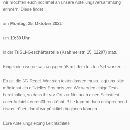
wir möchten euch nochmal an unsere Abteilungsversammlung
erinnern. Diese findet
am
Montag, 25. Oktober 2021
um
19:30 Uhr
in der
TuSLi-Geschäftsstelle (Krahmerstr. 15, 12207)
statt.
Eingeladen wurde satzungsgemäß mit dem letzten Schwarzen L.
Es gilt die 3G-Regel. Wer sich testen lassen muss, legt uns bitte
möglichst ein offizielles Ergebnis vor. Wir werden einige Tests
bereithalten, so dass ihr vor Ort zur Not auch einen Selbsttest
unter Aufsicht durchführen könnt. Bitte kommt dann entsprechend
etwas früher, damit wir pünktlich beginnen können.
Eure Abteilungsleitung Leichtathletik