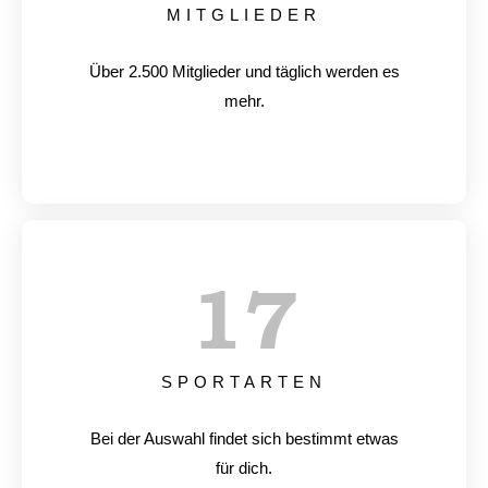
MITGLIEDER
Über 2.500 Mitglieder und täglich werden es
mehr.
17
SPORTARTEN
Bei der Auswahl findet sich bestimmt etwas
für dich.