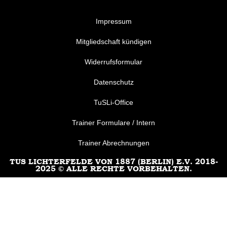
Impressum
Mitgliedschaft kündigen
Widerrufsformular
Datenschutz
TuSLi-Office
Trainer Formulare / Intern
Trainer Abrechnungen
TUS LICHTERFELDE VON 1887 (BERLIN) E.V. 2018-
2025 © ALLE RECHTE VORBEHALTEN.