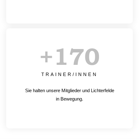
+
170
TRAINER/INNEN
Sie halten unsere Mitglieder und Lichterfelde
in Bewegung.