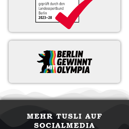
MEHR TUSLI AUF
SOCIALMEDIA