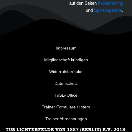
auf den Seiten
Probetraining
und
Sportangebote
.
Impressum
Mitgliedschaft kündigen
Widerrufsformular
Datenschutz
TuSLi-Office
Trainer Formulare / Intern
Trainer Abrechnungen
TUS LICHTERFELDE VON 1887 (BERLIN) E.V. 2018-