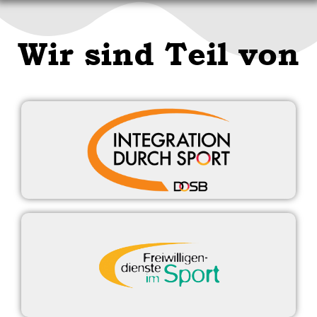
Wir sind Teil von