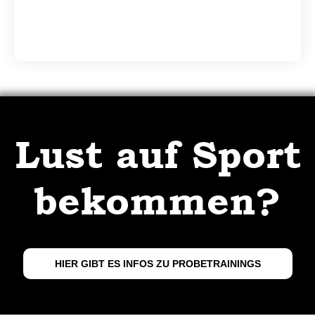
Lust auf Sport
bekommen?
HIER GIBT ES INFOS ZU PROBETRAININGS