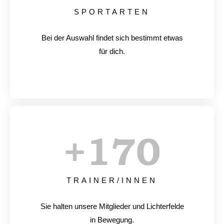
SPORTARTEN
Bei der Auswahl findet sich bestimmt etwas
für dich.
+
170
TRAINER/INNEN
Sie halten unsere Mitglieder und Lichterfelde
in Bewegung.