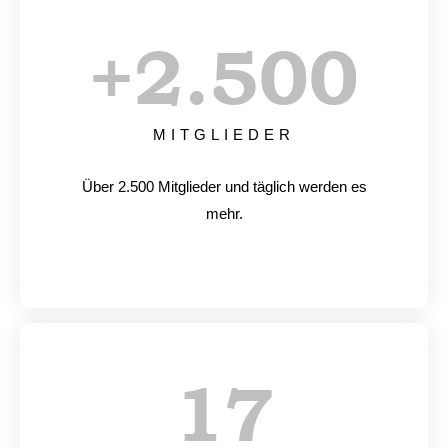
+
2.500
MITGLIEDER
Über 2.500 Mitglieder und täglich werden es
mehr.
17