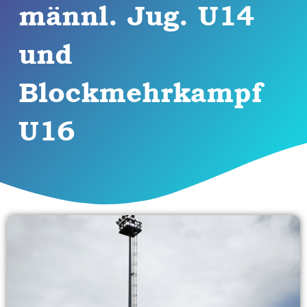
männl. Jug. U14
und
Blockmehrkampf
U16