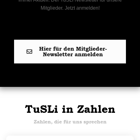
Mitglieder. Jetzt anmelden!
Hier für den Mitglieder-
Newsletter anmelden
TuSLi in Zahlen
Zahlen, die für uns sprechen