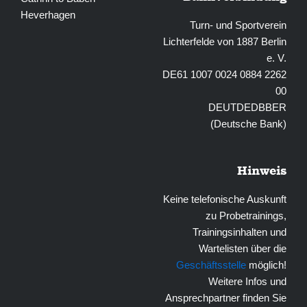
Heverhagen
Turn- und Sportverein
Lichterfelde von 1887 Berlin
e. V.
DE61 1007 0024 0884 2262
00
DEUTDEDBBER
(Deutsche Bank)
Hinweis
Keine telefonische Auskunft
zu Probetrainings,
Trainingsinhalten und
Wartelisten über die
Geschäftsstelle
möglich!
Weitere Infos und
Ansprechpartner finden Sie