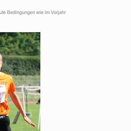
 gute Bedingungen wie im Vorjahr