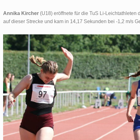
Annika Kircher
(U18) eröffnete für die TuS Li-Leichtathleten
auf dieser Strecke und kam in 14,17 Sekunden bei -1,2 m/s G