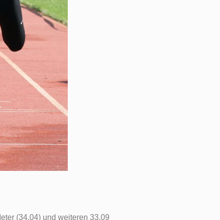
eter (34,04) und weiteren 33,09