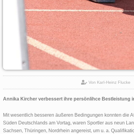
Von
Karl-Heinz Flucke
Annika Kircher verbessert ihre persönlihce Bestleistung
Mit wesentlich besseren äußeren Bedingungen konnten die Ath
Süden Deutschlands am Vortag, waren Sportler aus neun L
Sachsen, Thüringen, Nordrhein angereist, um u. a. Qualifikat