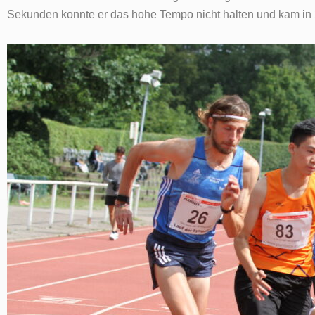
Sekunden konnte er das hohe Tempo nicht halten und kam in 2:2