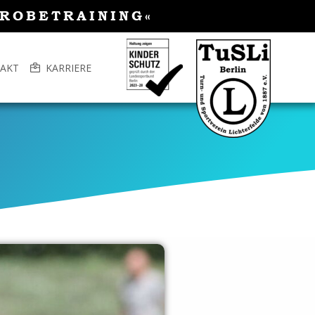
PROBETRAINING«
AKT
KARRIERE