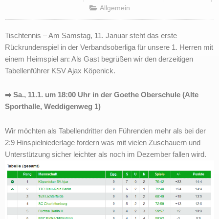
Allgemein
Tischtennis – Am Samstag, 11. Januar steht das erste
Rückrundenspiel in der Verbandsoberliga für unsere 1. Herren mit
einem Heimspiel an: Als Gast begrüßen wir den derzeitigen
Tabellenführer KSV Ajax Köpenick.
➡️ Sa., 11.1. um 18:00 Uhr in der Goethe Oberschule (Alte
Sporthalle, Weddigenweg 1)
Wir möchten als Tabellendritter den Führenden mehr als bei der
2:9 Hinspielniederlage fordern was mit vielen Zuschauern und
Unterstützung sicher leichter als noch im Dezember fallen wird.