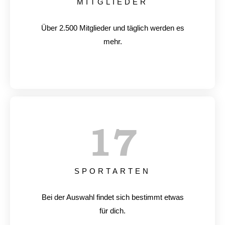
MITGLIEDER
Über 2.500 Mitglieder und täglich werden es
mehr.
17
SPORTARTEN
Bei der Auswahl findet sich bestimmt etwas
für dich.