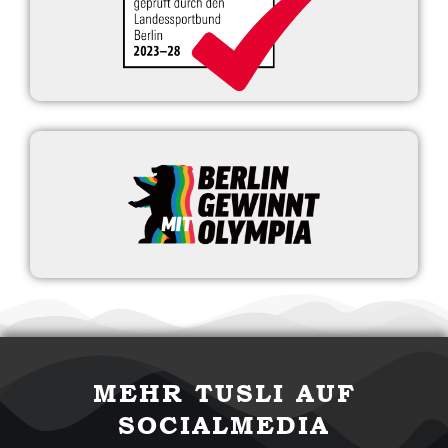
MEHR TUSLI AUF
SOCIALMEDIA