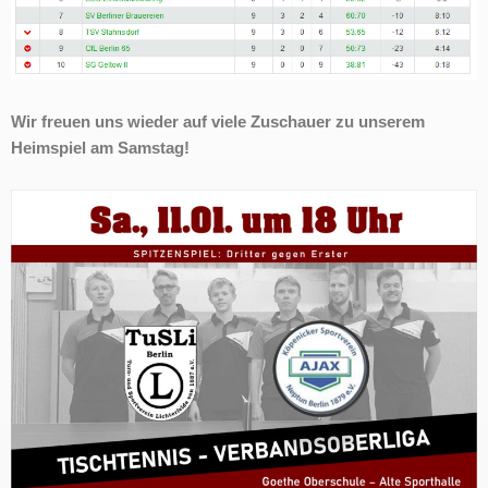
Wir freuen uns wieder auf viele Zuschauer zu unserem
Heimspiel am Samstag!