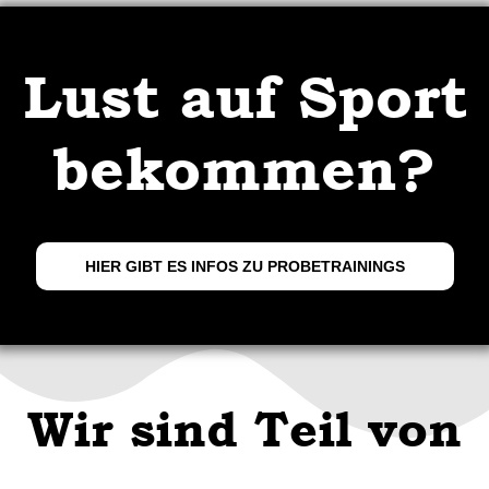
Lust auf Sport
bekommen?
HIER GIBT ES INFOS ZU PROBETRAININGS
Wir sind Teil von