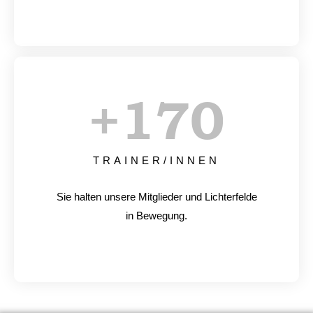
+
170
TRAINER/INNEN
Sie halten unsere Mitglieder und Lichterfelde
in Bewegung.