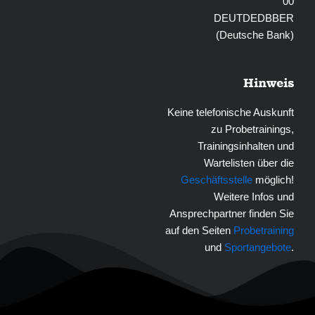
00
DEUTDEDBBER
(Deutsche Bank)
Hinweis
Keine telefonische Auskunft
zu Probetrainings,
Trainingsinhalten und
Wartelisten über die
Geschäftsstelle
möglich!
Weitere Infos und
Ansprechpartner finden Sie
auf den Seiten
Probetraining
und
Sportangebote
.