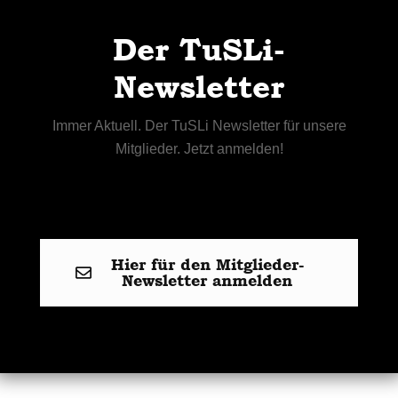
Der TuSLi-
Newsletter
Immer Aktuell. Der TuSLi Newsletter für unsere
Mitglieder. Jetzt anmelden!
Hier für den Mitglieder-
Newsletter anmelden