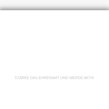
Werde Trainer/in
STÄRKE DAS EHRENAMT UND WERDE AKTIV