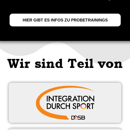
HIER GIBT ES INFOS ZU PROBETRAININGS
Wir sind Teil von