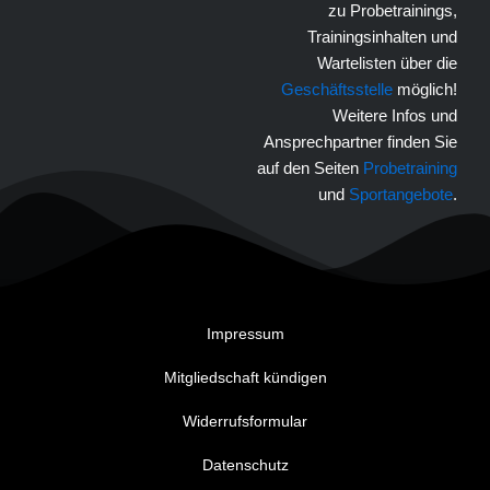
zu Probetrainings,
Trainingsinhalten und
Wartelisten über die
Geschäftsstelle
möglich!
Weitere Infos und
Ansprechpartner finden Sie
auf den Seiten
Probetraining
und
Sportangebote
.
Impressum
Mitgliedschaft kündigen
Widerrufsformular
Datenschutz