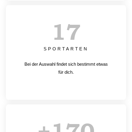
17
SPORTARTEN
Bei der Auswahl findet sich bestimmt etwas
für dich.
+
170