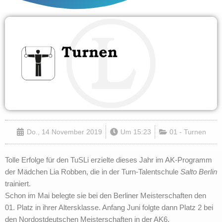
Do., 14 November 2019
Um
15:23
01 - Turnen
Tolle Erfolge für den TuSLi erzielte dieses Jahr im AK-Programm
der Mädchen Lia Robben, die in der Turn-Talentschule
Salto Berlin
trainiert.
Schon im Mai belegte sie bei den Berliner Meisterschaften den
01. Platz in ihrer Altersklasse. Anfang Juni folgte dann Platz 2 bei
den Nordostdeutschen Meisterschaften in der AK6.