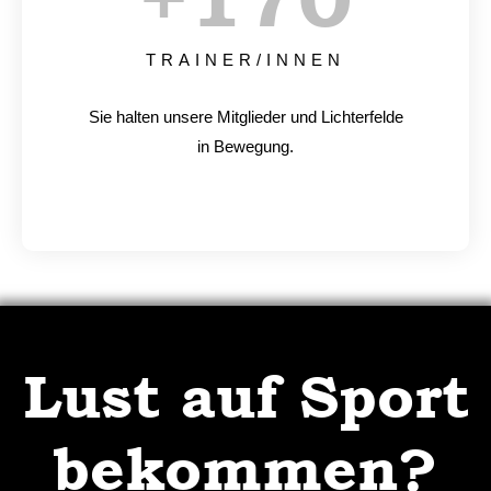
TRAINER/INNEN
Sie halten unsere Mitglieder und Lichterfelde
in Bewegung.
Lust auf Sport
bekommen?