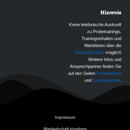
Hinweis
Keine telefonische Auskunft
zu Probetrainings,
Trainingsinhalten und
Wartelisten über die
Geschäftsstelle
möglich!
Weitere Infos und
Ansprechpartner finden Sie
auf den Seiten
Probetraining
und
Sportangebote
.
Impressum
Mitgliedschaft kündigen