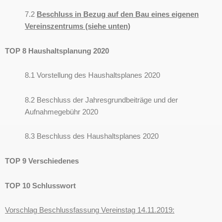
7.2
Beschluss in Bezug auf den Bau eines eigenen
Vereinszentrums (siehe unten)
TOP 8 Haushaltsplanung 2020
8.1 Vorstellung des Haushaltsplanes 2020
8.2 Beschluss der Jahresgrundbeiträge und der
Aufnahmegebühr 2020
8.3 Beschluss des Haushaltsplanes 2020
TOP 9 Verschiedenes
TOP 10 Schlusswort
Vorschlag Beschlussfassung Vereinstag 14.11.2019: