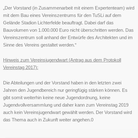
„Der Vorstand (in Zusammenarbeit mit einem Expertenteam) wird
mit dem Bau eines Vereinszentrums für den TuSLi auf dem
Gelände Stadion Lichterfelde beauftragt. Dabei darf das
Bauvolumen von 1.000.000 Euro nicht überschritten werden. Das
Vereinszentrum soll anhand der Entwürfe des Architekten und im
Sinne des Vereins gestaltet werden.“
Hinweis zum Vereinsjugendwart (Antrag aus dem Protokoll
Vereinstag 2017):
Die Abteilungen und der Vorstand haben in den letzten zwei
Jahren den Jugendbereich nur geringfügig stärken können. Es
gibt somit weiterhin keine neue Jugendordnung, keine
Jugendvollversammlung und daher kann zum Vereinstag 2019
auch kein Vereinsjugendwart gewählt werden. Der Vorstand wird
das Thema auch in Zukunft weiter angehen.0