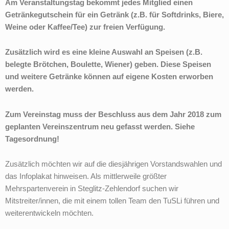
Am Veranstaltungstag bekommt jedes Mitglied einen
Getränkegutschein für ein Getränk (z.B. für Softdrinks, Biere,
Weine oder Kaffee/Tee) zur freien Verfügung.
Zusätzlich wird es eine kleine Auswahl an Speisen (z.B.
belegte Brötchen, Boulette, Wiener) geben. Diese Speisen
und weitere Getränke können auf eigene Kosten erworben
werden.
Zum Vereinstag muss der Beschluss aus dem Jahr 2018 zum
geplanten Vereinszentrum neu gefasst werden. Siehe
Tagesordnung!
Zusätzlich möchten wir auf die diesjährigen Vorstandswahlen und
das Infoplakat hinweisen. Als mittlerweile größter
Mehrspartenverein in Steglitz-Zehlendorf suchen wir
Mitstreiter/innen, die mit einem tollen Team den TuSLi führen und
weiterentwickeln möchten.