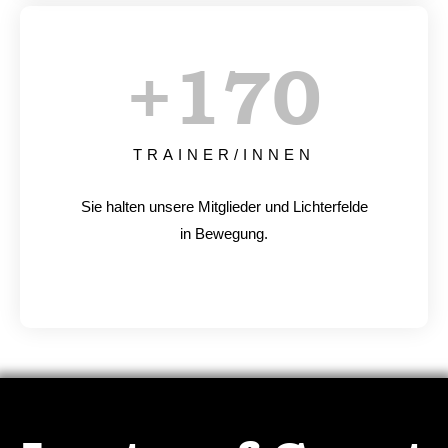
+
170
TRAINER/INNEN
Sie halten unsere Mitglieder und Lichterfelde
in Bewegung.