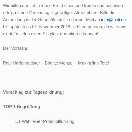
Wir bitten um zahlreiches Erscheinen und freuen uns auf einen
erfolgreichen Vereinstag in geselliger Atmosphäre. Bitte die
Anmeldung in der Geschäftsstelle oder per Mail an
info@tusli.de
bis spätestens 01. November 2019 nicht vergessen, da wir sonst
nicht für jeden einen Sitzplatz garantieren können!
Der Vorstand
Paul Harfenmeister – Brigitte Menzel – Maximilian Totel
Vorschlag zur Tagesordnung:
TOP 1 Begrüßung
1.1 Wahl einer Protokollführung