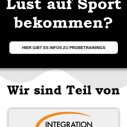
Lust auf Sport
bekommen?
HIER GIBT ES INFOS ZU PROBETRAININGS
Wir sind Teil von