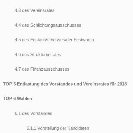
4.3 des Vereinsrates
4.4 des Schlichtungsausschusses
4.5 des Festausschusses/der Festwartin
4.6 des Strukturbeirates
4.7 des Finanzausschusses
TOP 5 Entlastung des Vorstandes und Vereinsrates für 2018
TOP 6 Wahlen
6.1 des Vorstandes
6.1.1 Vorstellung der Kandidaten