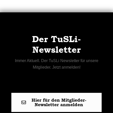
Der TuSLi-
Newsletter
Immer Aktuell. Der TuSLi Newsletter für unsere
Mitglieder. Jetzt anmelden!
Hier für den Mitglieder-
Newsletter anmelden