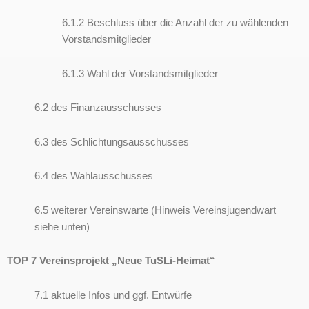
6.1.2 Beschluss über die Anzahl der zu wählenden
Vorstandsmitglieder
6.1.3 Wahl der Vorstandsmitglieder
6.2 des Finanzausschusses
6.3 des Schlichtungsausschusses
6.4 des Wahlausschusses
6.5 weiterer Vereinswarte (Hinweis Vereinsjugendwart
siehe unten)
TOP 7 Vereinsprojekt „Neue TuSLi-Heimat“
7.1 aktuelle Infos und ggf. Entwürfe