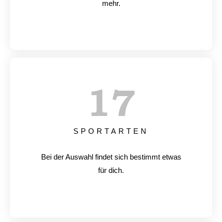
mehr.
17
SPORTARTEN
Bei der Auswahl findet sich bestimmt etwas
für dich.