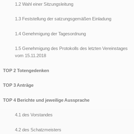
1.2 Wahl einer Sitzungsleitung
1.3 Feststellung der satzungsgemäßen Einladung
1.4 Genehmigung der Tagesordnung
1.5 Genehmigung des Protokolls des letzten Vereinstages
vom 15.11.2018
TOP 2 Totengedenken
TOP 3 Anträge
TOP 4 Berichte und jeweilige Aussprache
4.1 des Vorstandes
4.2 des Schatzmeisters