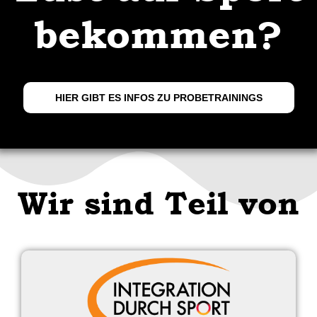
bekommen?
HIER GIBT ES INFOS ZU PROBETRAININGS
Wir sind Teil von