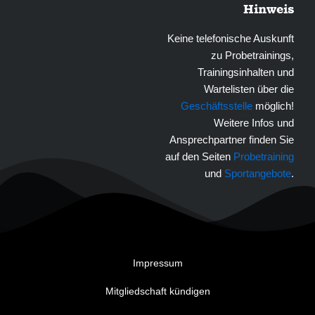
Hinweis
Keine telefonische Auskunft
zu Probetrainings,
Trainingsinhalten und
Wartelisten über die
Geschäftsstelle
möglich!
Weitere Infos und
Ansprechpartner finden Sie
auf den Seiten
Probetraining
und
Sportangebote
.
Impressum
Mitgliedschaft kündigen