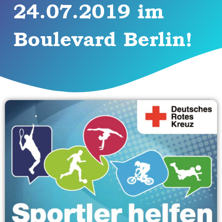
24.07.2019 im
Boulevard Berlin!