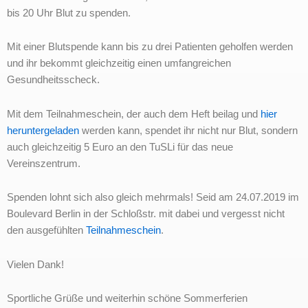
bis 20 Uhr Blut zu spenden.
Mit einer Blutspende kann bis zu drei Patienten geholfen werden
und ihr bekommt gleichzeitig einen umfangreichen
Gesundheitsscheck.
Mit dem Teilnahmeschein, der auch dem Heft beilag und
hier
heruntergeladen
werden kann, spendet ihr nicht nur Blut, sondern
auch gleichzeitig 5 Euro an den TuSLi für das neue
Vereinszentrum.
Spenden lohnt sich also gleich mehrmals! Seid am 24.07.2019 im
Boulevard Berlin in der Schloßstr. mit dabei und vergesst nicht
den ausgefühlten
Teilnahmeschein
.
Vielen Dank!
Sportliche Grüße und weiterhin schöne Sommerferien