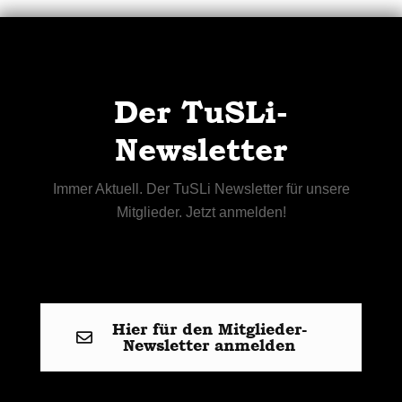
Der TuSLi-
Newsletter
Immer Aktuell. Der TuSLi Newsletter für unsere
Mitglieder. Jetzt anmelden!
Hier für den Mitglieder-
Newsletter anmelden