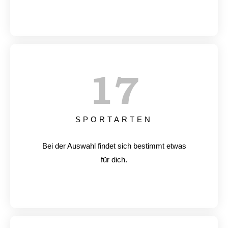
17
SPORTARTEN
Bei der Auswahl findet sich bestimmt etwas
für dich.