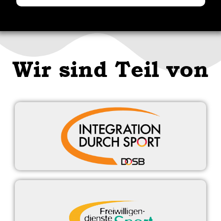
Wir sind Teil von