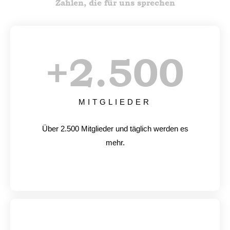
Zahlen, die für uns sprechen
+
2.500
MITGLIEDER
Über 2.500 Mitglieder und täglich werden es
mehr.