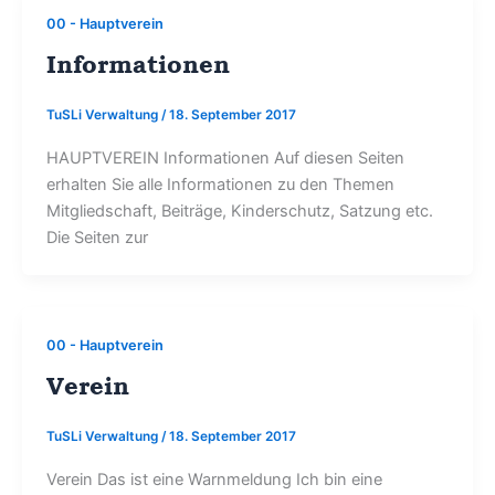
00 - Hauptverein
Informationen
TuSLi Verwaltung
/
18. September 2017
HAUPTVEREIN Informationen Auf diesen Seiten
erhalten Sie alle Informationen zu den Themen
Mitgliedschaft, Beiträge, Kinderschutz, Satzung etc.
Die Seiten zur
00 - Hauptverein
Verein
TuSLi Verwaltung
/
18. September 2017
Verein Das ist eine Warnmeldung Ich bin eine