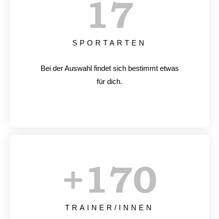
17
SPORTARTEN
Bei der Auswahl findet sich bestimmt etwas
für dich.
+
170
TRAINER/INNEN