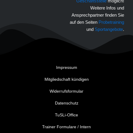
Geschäftsstelle
möglich!
Weitere Infos und
Ansprechpartner finden Sie
auf den Seiten
Probetraining
und
Sportangebote
.
Impressum
Mitgliedschaft kündigen
Widerrufsformular
Datenschutz
TuSLi-Office
Trainer Formulare / Intern