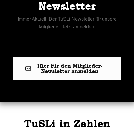
Newsletter
Immer Aktuell. Der TuSLi Newsletter für unsere
Mitglieder. Jetzt anmelden!
Hier für den Mitglieder-
Newsletter anmelden
TuSLi in Zahlen