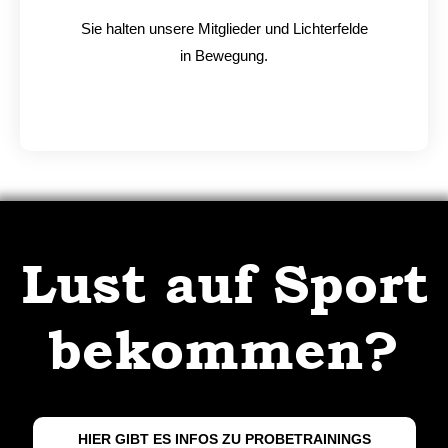
Sie halten unsere Mitglieder und Lichterfelde
in Bewegung.
Lust auf Sport
bekommen?
HIER GIBT ES INFOS ZU PROBETRAININGS