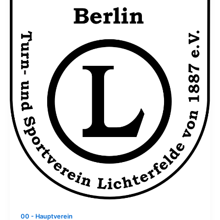
00 - Hauptverein