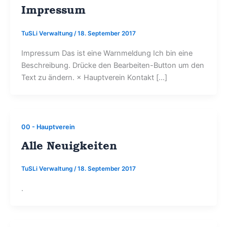
Impressum
TuSLi Verwaltung
/
18. September 2017
Impressum Das ist eine Warnmeldung Ich bin eine
Beschreibung. Drücke den Bearbeiten-Button um den
Text zu ändern. × Hauptverein Kontakt […]
00 - Hauptverein
Alle Neuigkeiten
TuSLi Verwaltung
/
18. September 2017
.