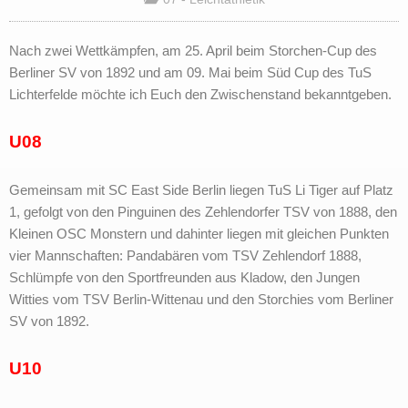
Nach zwei Wettkämpfen, am 25. April beim Storchen-Cup des
Berliner SV von 1892 und am 09. Mai beim Süd Cup des TuS
Lichterfelde möchte ich Euch den Zwischenstand bekanntgeben.
U08
Gemeinsam mit SC East Side Berlin liegen TuS Li Tiger auf Platz
1, gefolgt von den Pinguinen des Zehlendorfer TSV von 1888, den
Kleinen OSC Monstern und dahinter liegen mit gleichen Punkten
vier Mannschaften: Pandabären vom TSV Zehlendorf 1888,
Schlümpfe von den Sportfreunden aus Kladow, den Jungen
Witties vom TSV Berlin-Wittenau und den Storchies vom Berliner
SV von 1892.
U10