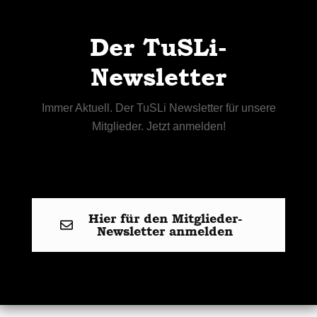
Der TuSLi-
Newsletter
Immer Aktuell. Der TuSLi Newsletter für unsere
Mitglieder. Jetzt anmelden!
Hier für den Mitglieder-
Newsletter anmelden