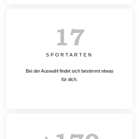
17
SPORTARTEN
Bei der Auswahl findet sich bestimmt etwas
für dich.