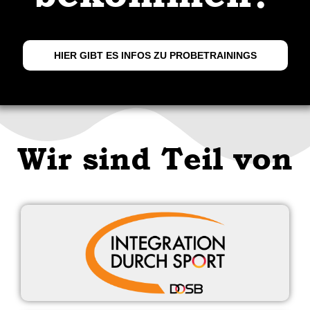
HIER GIBT ES INFOS ZU PROBETRAININGS
Wir sind Teil von