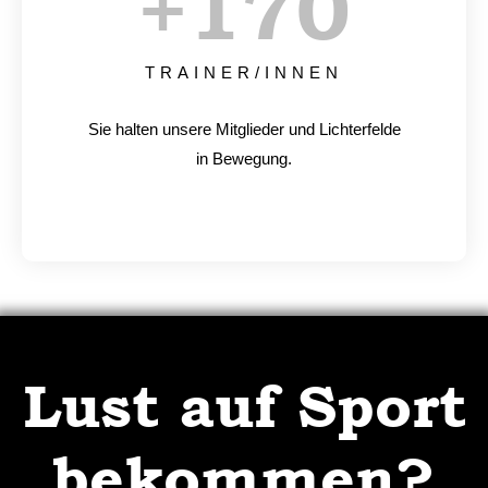
+
170
TRAINER/INNEN
Sie halten unsere Mitglieder und Lichterfelde
in Bewegung.
Lust auf Sport
bekommen?