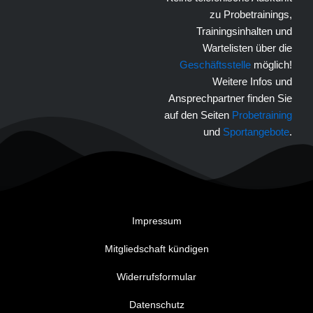
zu Probetrainings,
Trainingsinhalten und
Wartelisten über die
Geschäftsstelle
möglich!
Weitere Infos und
Ansprechpartner finden Sie
auf den Seiten
Probetraining
und
Sportangebote
.
Impressum
Mitgliedschaft kündigen
Widerrufsformular
Datenschutz