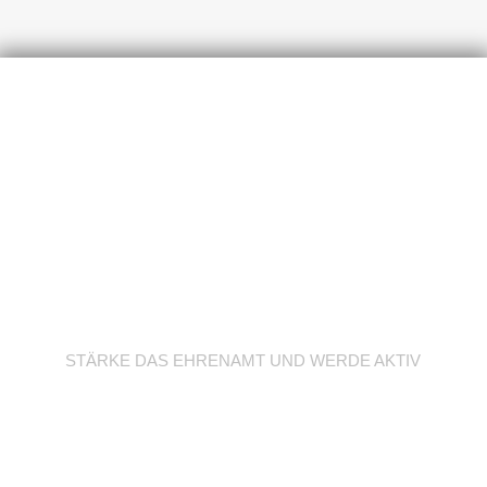
Werde Trainer/in
STÄRKE DAS EHRENAMT UND WERDE AKTIV