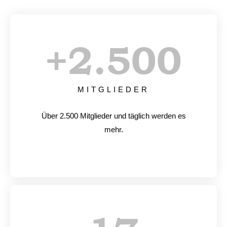
+
2.500
MITGLIEDER
Über 2.500 Mitglieder und täglich werden es
mehr.