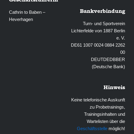
Bankverbindung
Cathrin to Baben –
Heverhagen
Turn- und Sportverein
Lichterfelde von 1887 Berlin
e. V.
DE61 1007 0024 0884 2262
00
DEUTDEDBBER
(Deutsche Bank)
Hinweis
Keine telefonische Auskunft
zu Probetrainings,
Trainingsinhalten und
Wartelisten über die
Geschäftsstelle
möglich!