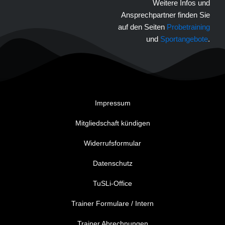
Weitere Infos und
Ansprechpartner finden Sie
auf den Seiten
Probetraining
und
Sportangebote
.
Impressum
Mitgliedschaft kündigen
Widerrufsformular
Datenschutz
TuSLi-Office
Trainer Formulare / Intern
Trainer Abrechnungen