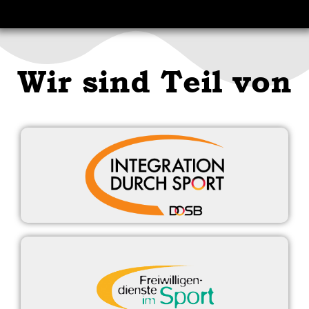
Wir sind Teil von