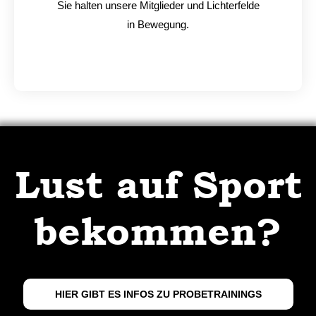
Sie halten unsere Mitglieder und Lichterfelde
in Bewegung.
Lust auf Sport
bekommen?
HIER GIBT ES INFOS ZU PROBETRAININGS