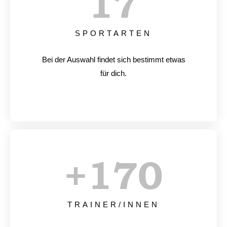
17
SPORTARTEN
Bei der Auswahl findet sich bestimmt etwas
für dich.
+
170
TRAINER/INNEN