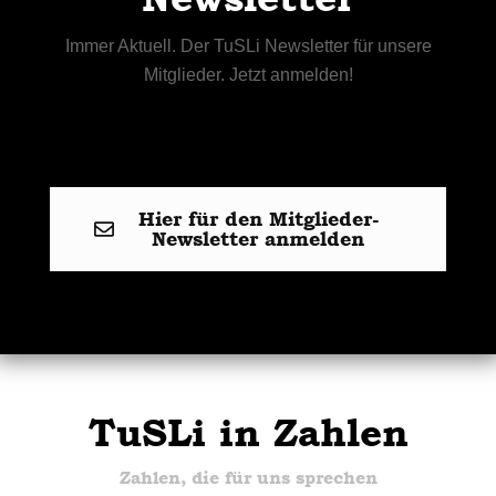
Immer Aktuell. Der TuSLi Newsletter für unsere
Mitglieder. Jetzt anmelden!
Hier für den Mitglieder-
Newsletter anmelden
TuSLi in Zahlen
Zahlen, die für uns sprechen