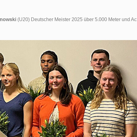
onowski
(U20) Deutscher Meister 2025 über 5.000 Meter und Ac