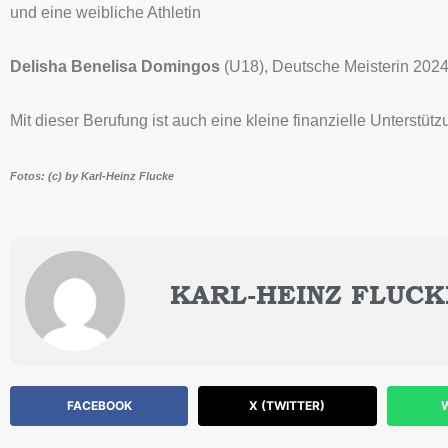
und eine weibliche Athletin
Delisha Benelisa Domingos
(U18), Deutsche Meisterin 2024
Mit dieser Berufung ist auch eine kleine finanzielle Unterstüt
Fotos: (c) by Karl-Heinz Flucke
KARL-HEINZ FLUCK
FACEBOOK
X (TWITTER)