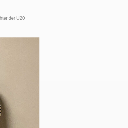
hter der U20