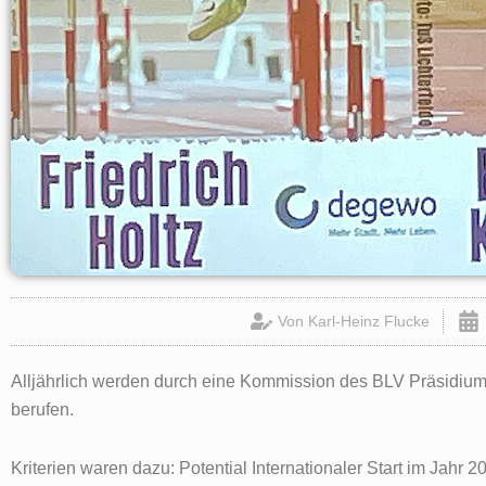
Von
Karl-Heinz Flucke
Alljährlich werden durch eine Kommission des BLV Präsidiu
berufen.
Kriterien waren dazu: Potential Internationaler Start im Jahr