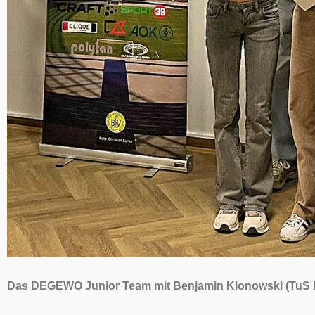
Das DEGEWO Junior Team mit Benjamin Klonowski (TuS L