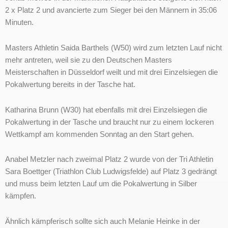
2 x Platz 2 und avancierte zum Sieger bei den Männern in 35:06
Minuten.
Masters Athletin Saida Barthels (W50) wird zum letzten Lauf nicht
mehr antreten, weil sie zu den Deutschen Masters
Meisterschaften in Düsseldorf weilt und mit drei Einzelsiegen die
Pokalwertung bereits in der Tasche hat.
Katharina Brunn (W30) hat ebenfalls mit drei Einzelsiegen die
Pokalwertung in der Tasche und braucht nur zu einem lockeren
Wettkampf am kommenden Sonntag an den Start gehen.
Anabel Metzler nach zweimal Platz 2 wurde von der Tri Athletin
Sara Boettger (Triathlon Club Ludwigsfelde) auf Platz 3 gedrängt
und muss beim letzten Lauf um die Pokalwertung in Silber
kämpfen.
Ähnlich kämpferisch sollte sich auch Melanie Heinke in der