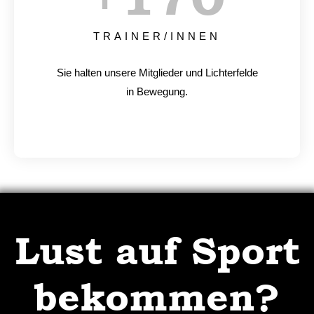
TRAINER/INNEN
Sie halten unsere Mitglieder und Lichterfelde
in Bewegung.
Lust auf Sport
bekommen?