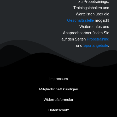
zu Probetrainings,
Trainingsinhalten und
Wartelisten über die
Geschäftsstelle
möglich!
Weitere Infos und
Ansprechpartner finden Sie
auf den Seiten
Probetraining
und
Sportangebote
.
Impressum
Mitgliedschaft kündigen
Widerrufsformular
Datenschutz