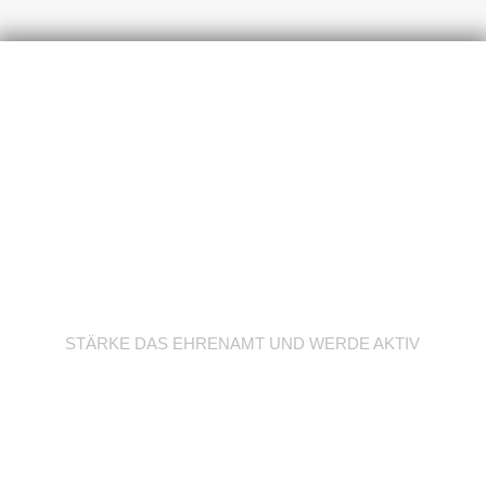
Werde Trainer/in
STÄRKE DAS EHRENAMT UND WERDE AKTIV