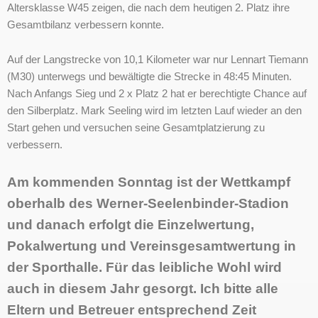
Altersklasse W45 zeigen, die nach dem heutigen 2. Platz ihre
Gesamtbilanz verbessern konnte.
Auf der Langstrecke von 10,1 Kilometer war nur Lennart Tiemann
(M30) unterwegs und bewältigte die Strecke in 48:45 Minuten.
Nach Anfangs Sieg und 2 x Platz 2 hat er berechtigte Chance auf
den Silberplatz. Mark Seeling wird im letzten Lauf wieder an den
Start gehen und versuchen seine Gesamtplatzierung zu
verbessern.
Am kommenden Sonntag ist der Wettkampf
oberhalb des Werner-Seelenbinder-Stadion
und danach erfolgt die Einzelwertung,
Pokalwertung und Vereinsgesamtwertung in
der Sporthalle. Für das leibliche Wohl wird
auch in diesem Jahr gesorgt. Ich bitte alle
Eltern und Betreuer entsprechend Zeit