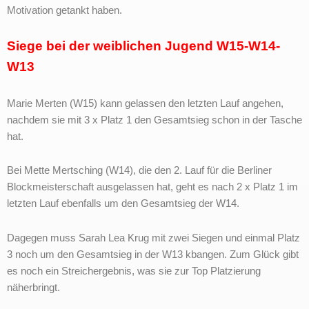
Motivation getankt haben.
Siege bei der weiblichen Jugend W15-W14-
W13
Marie Merten (W15) kann gelassen den letzten Lauf angehen,
nachdem sie mit 3 x Platz 1 den Gesamtsieg schon in der Tasche
hat.
Bei Mette Mertsching (W14), die den 2. Lauf für die Berliner
Blockmeisterschaft ausgelassen hat, geht es nach 2 x Platz 1 im
letzten Lauf ebenfalls um den Gesamtsieg der W14.
Dagegen muss Sarah Lea Krug mit zwei Siegen und einmal Platz
3 noch um den Gesamtsieg in der W13 kbangen. Zum Glück gibt
es noch ein Streichergebnis, was sie zur Top Platzierung
näherbringt.