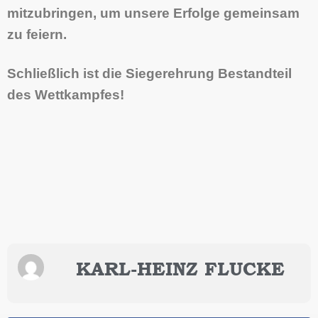
mitzubringen, um unsere Erfolge gemeinsam
zu feiern.
Schließlich ist die Siegerehrung Bestandteil
des Wettkampfes!
KARL-HEINZ FLUCKE