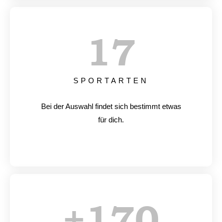
17
SPORTARTEN
Bei der Auswahl findet sich bestimmt etwas
für dich.
+
170