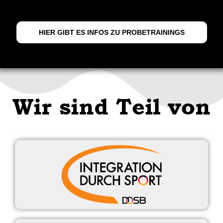
HIER GIBT ES INFOS ZU PROBETRAININGS
Wir sind Teil von