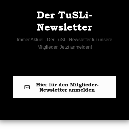
Der TuSLi-
Newsletter
Immer Aktuell. Der TuSLi Newsletter für unsere
Mitglieder. Jetzt anmelden!
Hier für den Mitglieder-
Newsletter anmelden