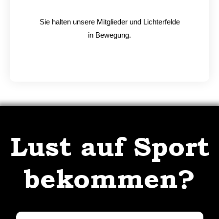
Sie halten unsere Mitglieder und Lichterfelde
in Bewegung.
Lust auf Sport
bekommen?