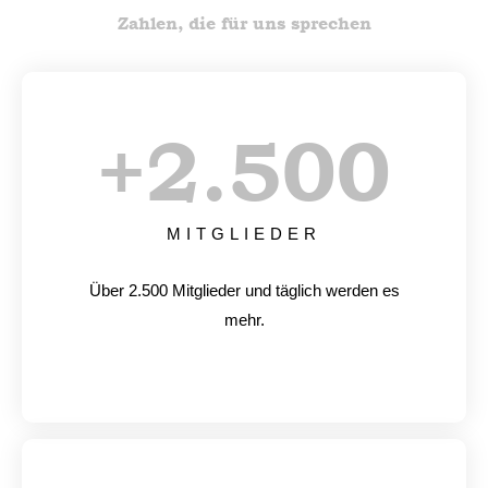
Zahlen, die für uns sprechen
+
2.500
MITGLIEDER
Über 2.500 Mitglieder und täglich werden es
mehr.