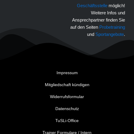
Geschäftsstelle
möglich!
Weitere Infos und
Ansprechpartner finden Sie
auf den Seiten
Probetraining
und
Sportangebote
.
Impressum
Mitgliedschaft kündigen
Widerrufsformular
Datenschutz
TuSLi-Office
Trainer Formulare / Intern