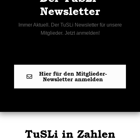
Newsletter
Immer Aktuell. Der TuSLi Newsletter für unsere
Mitglieder. Jetzt anmelden!
Hier für den Mitglieder-
Newsletter anmelden
TuSLi in Zahlen