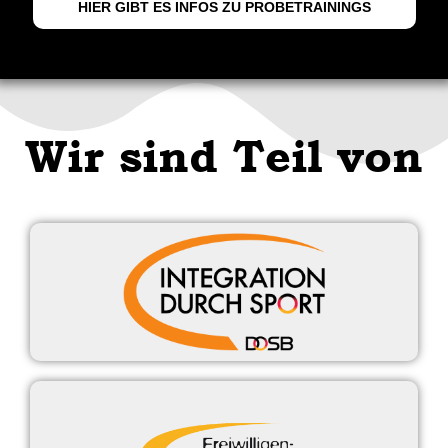
HIER GIBT ES INFOS ZU PROBETRAININGS
Wir sind Teil von