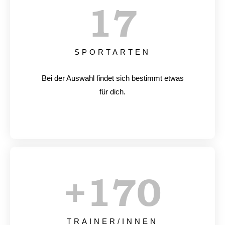
17
SPORTARTEN
Bei der Auswahl findet sich bestimmt etwas
für dich.
+
170
TRAINER/INNEN