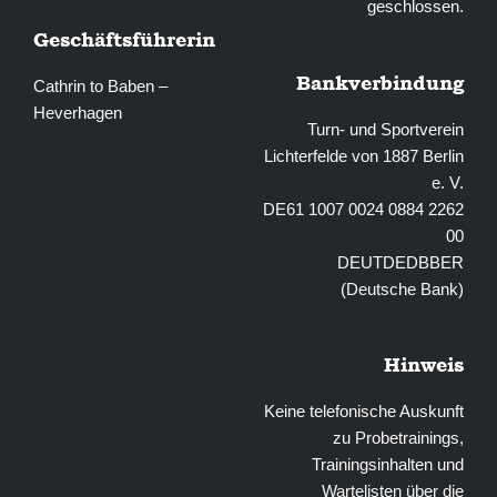
geschlossen.
Geschäftsführerin
Bankverbindung
Cathrin to Baben –
Heverhagen
Turn- und Sportverein
Lichterfelde von 1887 Berlin
e. V.
DE61 1007 0024 0884 2262
00
DEUTDEDBBER
(Deutsche Bank)
Hinweis
Keine telefonische Auskunft
zu Probetrainings,
Trainingsinhalten und
Wartelisten über die