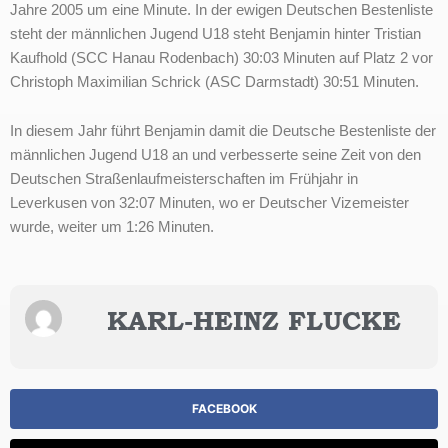
Jahre 2005 um eine Minute. In der ewigen Deutschen Bestenliste
steht der männlichen Jugend U18 steht Benjamin hinter Tristian
Kaufhold (SCC Hanau Rodenbach) 30:03 Minuten auf Platz 2 vor
Christoph Maximilian Schrick (ASC Darmstadt) 30:51 Minuten.
In diesem Jahr führt Benjamin damit die Deutsche Bestenliste der
männlichen Jugend U18 an und verbesserte seine Zeit von den
Deutschen Straßenlaufmeisterschaften im Frühjahr in
Leverkusen von 32:07 Minuten, wo er Deutscher Vizemeister
wurde, weiter um 1:26 Minuten.
KARL-HEINZ FLUCKE
FACEBOOK