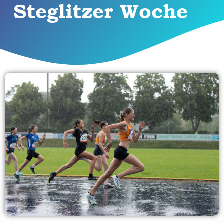
Steglitzer Woche