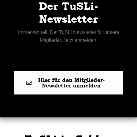
Der TuSLi-
Newsletter
Immer Aktuell. Der TuSLi Newsletter für unsere
Mitglieder. Jetzt anmelden!
Hier für den Mitglieder-
Newsletter anmelden