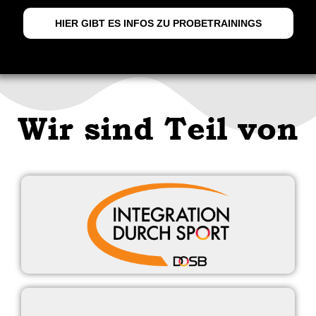
HIER GIBT ES INFOS ZU PROBETRAININGS
Wir sind Teil von