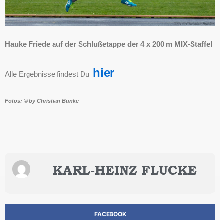
Hauke Friede auf der Schlußetappe der 4 x 200 m MIX-Staffel
hier
Alle Ergebnisse findest Du
Fotos: © by Christian Bunke
KARL-HEINZ FLUCKE
FACEBOOK