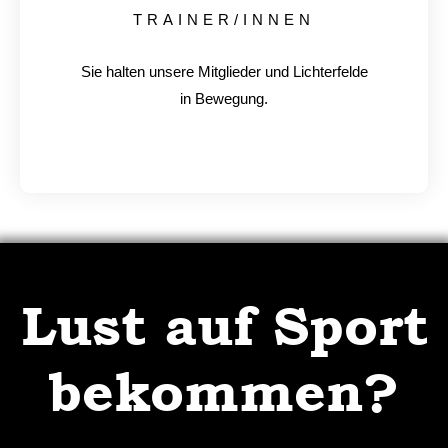
TRAINER/INNEN
Sie halten unsere Mitglieder und Lichterfelde
in Bewegung.
Lust auf Sport
bekommen?