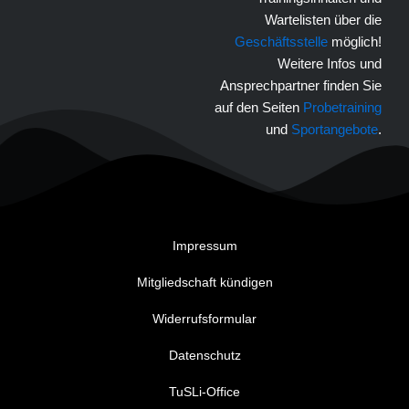
Wartelisten über die
Geschäftsstelle
möglich!
Weitere Infos und
Ansprechpartner finden Sie
auf den Seiten
Probetraining
und
Sportangebote
.
Impressum
Mitgliedschaft kündigen
Widerrufsformular
Datenschutz
TuSLi-Office