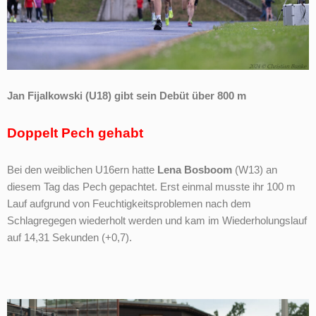
Jan Fijalkowski (U18) gibt sein Debüt über 800 m
Doppelt Pech gehabt
Bei den weiblichen U16ern hatte
Lena Bosboom
(W13) an
diesem Tag das Pech gepachtet. Erst einmal musste ihr 100 m
Lauf aufgrund von Feuchtigkeitsproblemen nach dem
Schlagregegen wiederholt werden und kam im Wiederholungslauf
auf 14,31 Sekunden (+0,7).