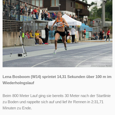
Lena Bosboom (W14) sprintet 14,31 Sekunden über 100 m im
Wiederholngslauf
Beim 800 Meter Lauf ging sie bereits 30 Meter nach der Startlinie
zu Boden und rappelte sich auf und lief ihr Rennen in 2:31,71
Minuten zu Ende.