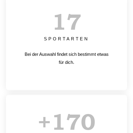
17
SPORTARTEN
Bei der Auswahl findet sich bestimmt etwas
für dich.
+
170