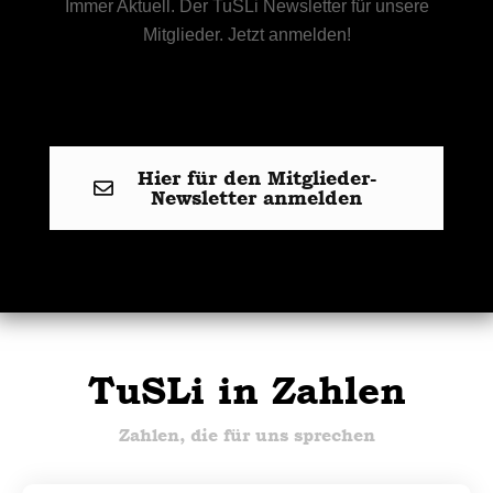
Immer Aktuell. Der TuSLi Newsletter für unsere
Mitglieder. Jetzt anmelden!
Hier für den Mitglieder-
Newsletter anmelden
TuSLi in Zahlen
Zahlen, die für uns sprechen