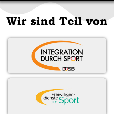
Wir sind Teil von