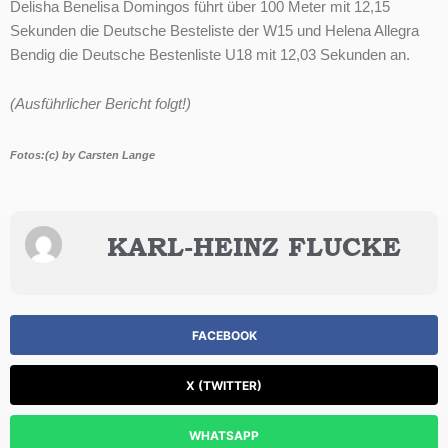
Delisha Benelisa Domingos führt über 100 Meter mit 12,15
Sekunden die Deutsche Besteliste der W15 und Helena Allegra
Bendig die Deutsche Bestenliste U18 mit 12,03 Sekunden an.
(Ausführlicher Bericht folgt!)
Fotos:(c) by Carsten Lange
KARL-HEINZ FLUCKE
FACEBOOK
X (TWITTER)
WHATSAPP