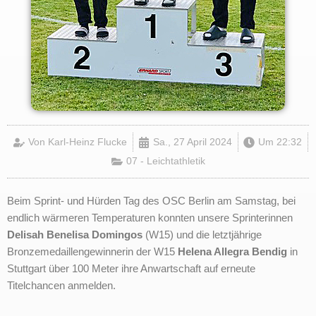
Von
Karl-Heinz Flucke
Sa., 27 April 2024
Um
22:32
07 - Leichtathletik
Beim Sprint- und Hürden Tag des OSC Berlin am Samstag, bei
endlich wärmeren Temperaturen konnten unsere Sprinterinnen
Delisah Benelisa Domingos
(W15) und die letztjährige
Bronzemedaillengewinnerin der W15
Helena Allegra Bendig
in
Stuttgart über 100 Meter ihre Anwartschaft auf erneute
Titelchancen anmelden.