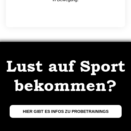
Lust auf Sport
bekommen?
HIER GIBT ES INFOS ZU PROBETRAININGS