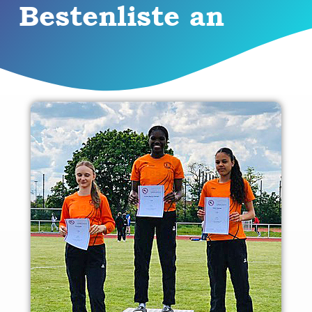
Bestenliste an