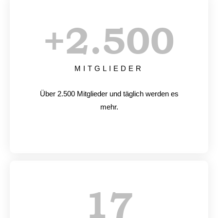
+
2.500
MITGLIEDER
Über 2.500 Mitglieder und täglich werden es
mehr.
17