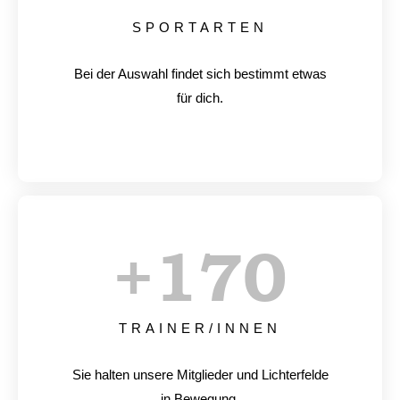
SPORTARTEN
Bei der Auswahl findet sich bestimmt etwas
für dich.
+
170
TRAINER/INNEN
Sie halten unsere Mitglieder und Lichterfelde
in Bewegung.