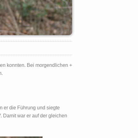
ten konnten. Bei morgendlichen +
n.
m er die Führung und siegte
 Damit war er auf der gleichen