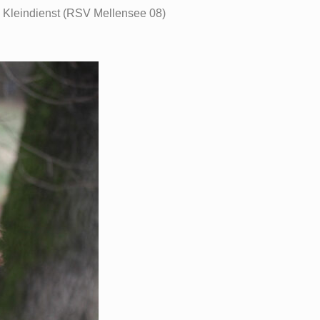
 Kleindienst (RSV Mellensee 08)