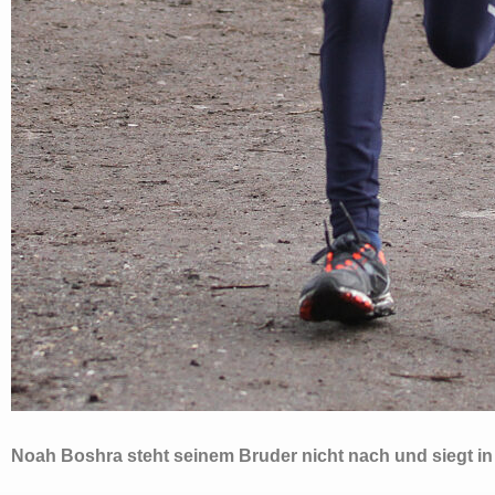
Noah Boshra steht seinem Bruder nicht nach und siegt in