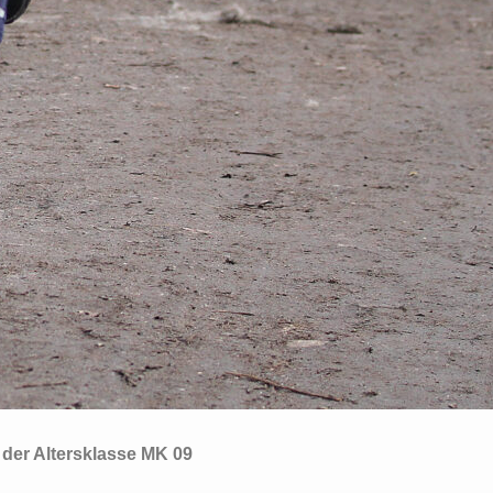
 der Altersklasse MK 09