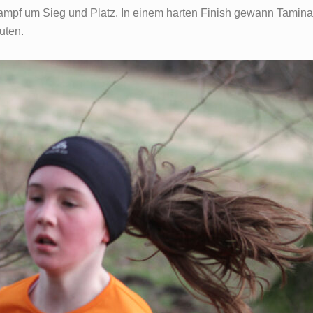
pf um Sieg und Platz. In einem harten Finish gewann Tamina
uten.