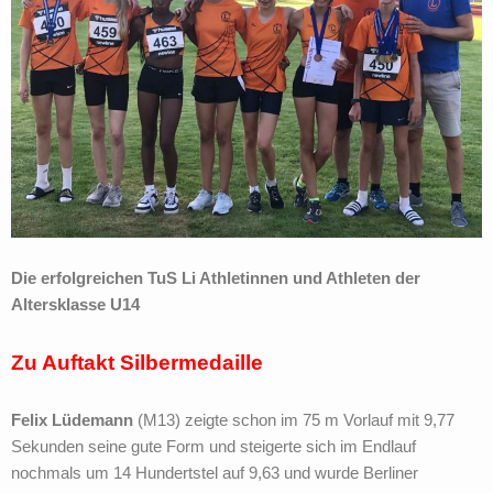
Die erfolgreichen TuS Li Athletinnen und Athleten der
Altersklasse U14
Zu Auftakt Silbermedaille
Felix Lüdemann
(M13) zeigte schon im 75 m Vorlauf mit 9,77
Sekunden seine gute Form und steigerte sich im Endlauf
nochmals um 14 Hundertstel auf 9,63 und wurde Berliner