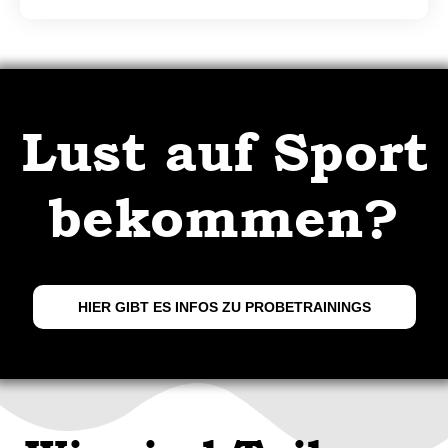
Lust auf Sport
bekommen?
HIER GIBT ES INFOS ZU PROBETRAININGS