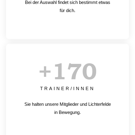
Bei der Auswahl findet sich bestimmt etwas
für dich.
+
170
TRAINER/INNEN
Sie halten unsere Mitglieder und Lichterfelde
in Bewegung.