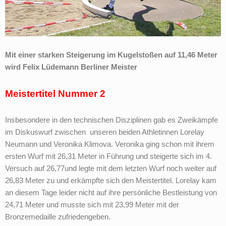
Mit einer starken Steigerung im Kugelstoßen auf 11,46 Meter
wird Felix Lüdemann Berliner Meister
Meistertitel Nummer 2
Insbesondere in den technischen Disziplinen gab es Zweikämpfe
im Diskuswurf zwischen unseren beiden Athletinnen Lorelay
Neumann und Veronika Klimova. Veronika ging schon mit ihrem
ersten Wurf mit 26,31 Meter in Führung und steigerte sich im 4.
Versuch auf 26,77und legte mit dem letzten Wurf noch weiter auf
26,83 Meter zu und erkämpfte sich den Meistertitel. Lorelay kam
an diesem Tage leider nicht auf ihre persönliche Bestleistung von
24,71 Meter und musste sich mit 23,99 Meter mit der
Bronzemedaille zufriedengeben.