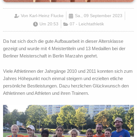
Von
Karl-Heinz Flucke
Sa., 09 September 2023
Um
20:53
07 - Leichtathletik
Da hat sich doch die gute Aufbauarbeit in dieser Altersklasse
gezeigt und wurde mit 4 Meistertiteln und 13 Medaillen bei der
Berliner Meisterschaft in Berlin Marzahn geehrt.
Viele Athletinnen der Jahrgänge 2010 und 2011 konnten sich zum
Jahres Höhepunkt noch einmal steigern und erzielten etliche
persönliche Bestleistungen. Dazu herzlichen Glückwunsch den
Athletinnen und Athleten und ihren Trainern.