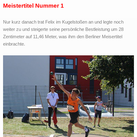
Meistertitel Nummer 1
Nur kurz danach trat Felix im Kugelstoßen an und legte noch
weiter zu und steigerte seine persönliche Bestleistung um 28
Zentimeter auf 11,46 Meter, was ihm den Berliner Meisertitel
einbrachte.