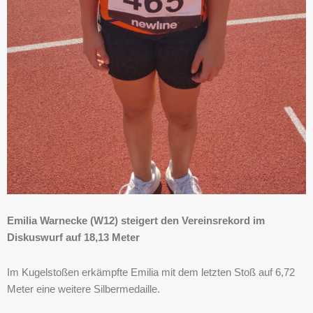
Emilia Warnecke (W12) steigert den Vereinsrekord im
Diskuswurf auf 18,13 Meter
Im Kugelstoßen erkämpfte Emilia mit dem letzten Stoß auf 6,72
Meter eine weitere Silbermedaille.