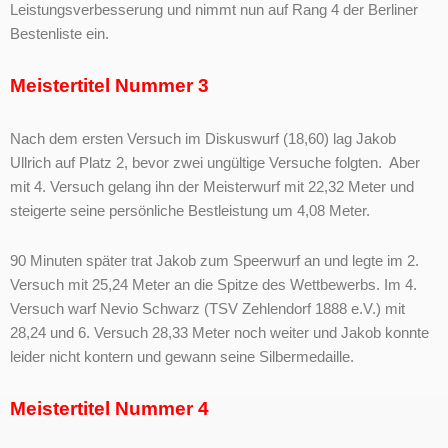
Leistungsverbesserung und nimmt nun auf Rang 4 der Berliner
Bestenliste ein.
Meistertitel Nummer 3
Nach dem ersten Versuch im Diskuswurf (18,60) lag Jakob
Ullrich auf Platz 2, bevor zwei ungültige Versuche folgten. Aber
mit 4. Versuch gelang ihn der Meisterwurf mit 22,32 Meter und
steigerte seine persönliche Bestleistung um 4,08 Meter.
90 Minuten später trat Jakob zum Speerwurf an und legte im 2.
Versuch mit 25,24 Meter an die Spitze des Wettbewerbs. Im 4.
Versuch warf Nevio Schwarz (TSV Zehlendorf 1888 e.V.) mit
28,24 und 6. Versuch 28,33 Meter noch weiter und Jakob konnte
leider nicht kontern und gewann seine Silbermedaille.
Meistertitel Nummer 4