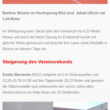
Berliner Meister im Hochsprung M12 wird Jakob Ullrich mit
1,44 Meter
Im Weitsprung kam Jakob über den Vorkampf mit 4,23 Meter
hinaus und auch der letzte Sprung im Endkampf wurde mit
gleicher Weite gemessen und brachte ihm seine vierte Medaille in
Bronze an diesem Tage ein.
Steigerung des Vereinsrekords
Emilia Warnecke
(W12) steigerte sich im Diskuswerfen von
15,35-15,78-14,90 auf ihre Tagesweite 18,13 Meter und gewann
die Silbermedaille und verbesserte den sechs Jahre alten
Vereinsrekord von Nele Ahuis um 10 Zentimeter.