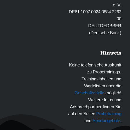
e. V.
DE61 1007 0024 0884 2262
00
DEUTDEDBBER
(Deutsche Bank)
Hinweis
Keine telefonische Auskunft
zu Probetrainings,
Trainingsinhalten und
Wartelisten über die
Geschäftsstelle
möglich!
Weitere Infos und
Ansprechpartner finden Sie
auf den Seiten
Probetraining
und
Sportangebote
.