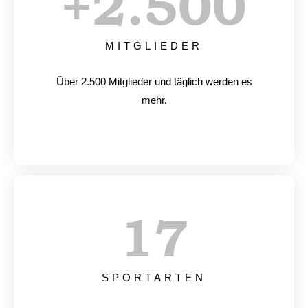
+
2.500
MITGLIEDER
Über 2.500 Mitglieder und täglich werden es
mehr.
17
SPORTARTEN