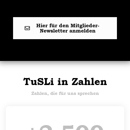
Hier für den Mitglieder-
Newsletter anmelden
TuSLi in Zahlen
Zahlen, die für uns sprechen