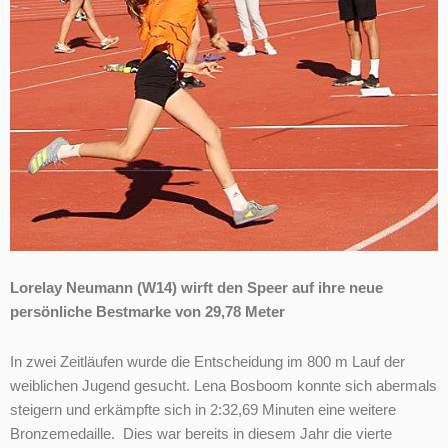
Lorelay Neumann (W14) wirft den Speer auf ihre neue
persönliche Bestmarke von 29,78 Meter
In zwei Zeitläufen wurde die Entscheidung im 800 m Lauf der
weiblichen Jugend gesucht. Lena Bosboom konnte sich abermals
steigern und erkämpfte sich in 2:32,69 Minuten eine weitere
Bronzemedaille. Dies war bereits in diesem Jahr die vierte