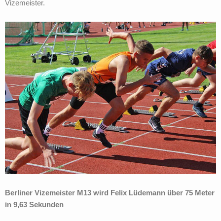
Vizemeister.
Berliner Vizemeister M13 wird Felix Lüdemann über 75 Meter
in 9,63 Sekunden