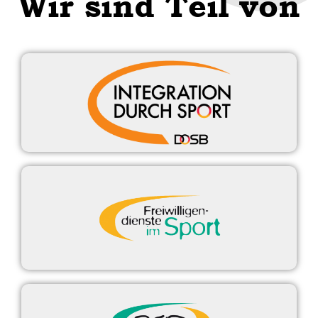
Wir sind Teil von